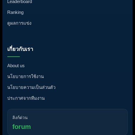
Leaderboard
Ranking
ดูผลการแข่ง
เกี่ยวกับเรา
About us
นโยบายการใช้งาน
นโยบายความเป็นส่วนตัว
ประกาศจากทีมงาน
ลิงก์ด่วน
forum