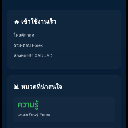
🔥 เข้าใช้งานเร็ว
โพสต์ล่าสุด
ถาม-ตอบ Forex
ห้องทองคำ XAUUSD
📊 หมวดที่น่าสนใจ
ความรู้
แหล่งเรียนรู้ Forex