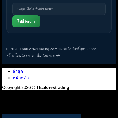
ไปที่ forum
© 2026 ThaiForexTrading.com สงวนลิขสิทธิ์ทุกประการ
สร้างโดยนักเทรด เพื่อ นักเทรด ❤️
ล่าสุด
หน้าหลัก
Copyright 2026 ©
Thaiforextrading