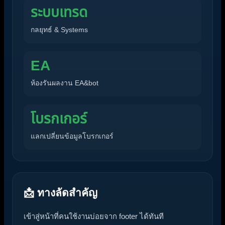
ระบบเทรด
กลยุทธ์ & Systems
EA
ห้องรันผลงาน EA&bot
โบรกเกอร์
แลกเปลี่ยนข้อมูลโบรกเกอร์
📩 ทางลัดสำคัญ
เข้าสู่หน้าที่คนใช้งานบ่อยจาก footer ได้ทันที