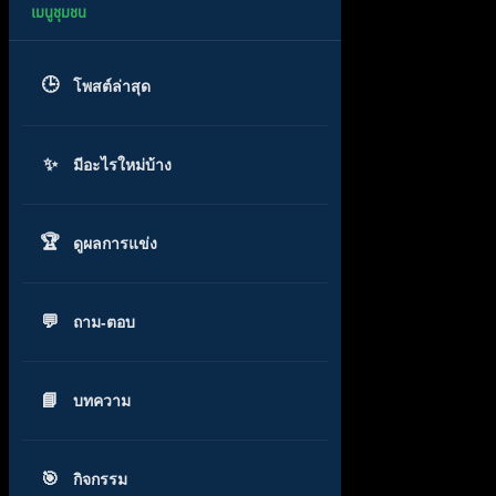
โพสต์ล่าสุด
มีอะไรใหม่บ้าง
ดูผลการแข่ง
ถาม-ตอบ
บทความ
กิจกรรม