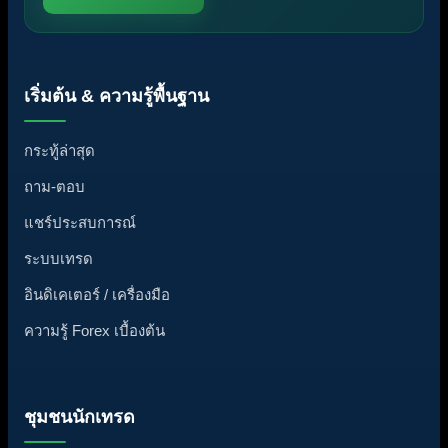
เริ่มต้น & ความรู้พื้นฐาน
กระทู้ล่าสุด
ถาม-ตอบ
แชร์ประสบการณ์
ระบบเทรด
อินดิเคเตอร์ / เครื่องมือ
ความรู้ Forex เบื้องต้น
ชุมชนนักเทรด