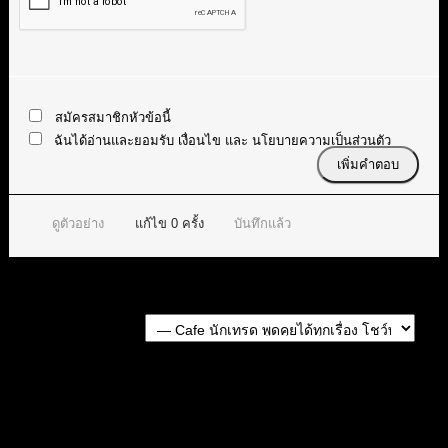
สมัครสมาชิกหัวข้อนี้
ฉันได้อ่านและยอมรับ
เงื่อนไข
และ
นโยบายความเป็นส่วนตัว
ดูตัวอย่าง
แก้ไข
0
ครั้ง
บันทึกแล้ว
Forum Jump:
หัวข้อก่อนหน้า
หัวข้อถัดไป