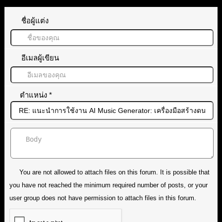
ชื่อผู้แต่ง
อีเมลผู้เขียน
ตำแหน่ง
*
You are not allowed to attach files on this forum. It is possible that
you have not reached the minimum required number of posts, or your
user group does not have permission to attach files in this forum.