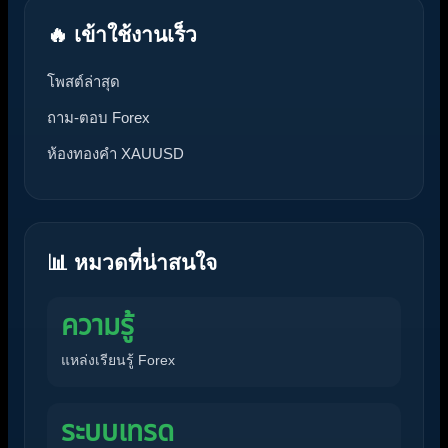
🔥 เข้าใช้งานเร็ว
โพสต์ล่าสุด
ถาม-ตอบ Forex
ห้องทองคำ XAUUSD
📊 หมวดที่น่าสนใจ
ความรู้
แหล่งเรียนรู้ Forex
ระบบเทรด