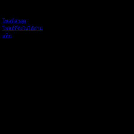
Forum Information
โพสต์ล่าสุด
โพสต์ที่ยังไม่ได้อ่าน
แท็ก