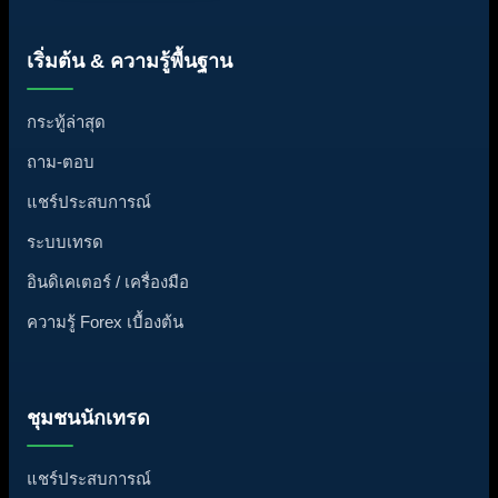
เริ่มต้น & ความรู้พื้นฐาน
กระทู้ล่าสุด
ถาม-ตอบ
แชร์ประสบการณ์
ระบบเทรด
อินดิเคเตอร์ / เครื่องมือ
ความรู้ Forex เบื้องต้น
ชุมชนนักเทรด
แชร์ประสบการณ์