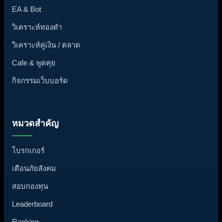
EA & Bot
วิเคราะห์ทองคำ
วิเคราะห์คู่เงิน / ตลาด
Cafe & พูดคุย
กิจกรรมเว็บบอร์ด
หมวดสำคัญ
โบรกเกอร์
เตือนภัยสังคม
สอบกองทุน
Leaderboard
Ranking