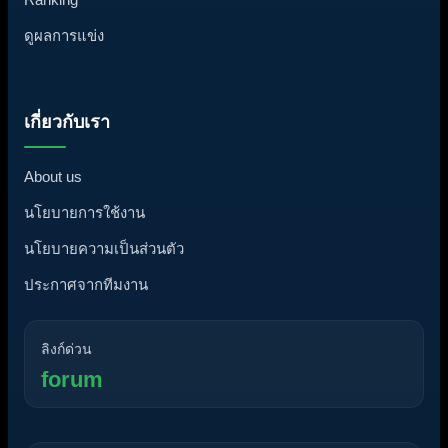
ดูผลการแข่ง
เกี่ยวกับเรา
About us
นโยบายการใช้งาน
นโยบายความเป็นส่วนตัว
ประกาศจากทีมงาน
ลิงก์ด่วน
forum