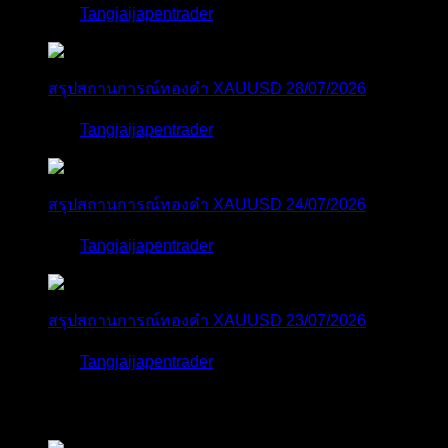
โดย
Tangjaijapentrader
6 วัน ที่ผ่านมา
สรุปสถานการณ์ทองคำ XAUUSD 28/07/2026
โดย
Tangjaijapentrader
1 สัปดาห์ ที่ผ่านมา
สรุปสถานการณ์ทองคำ XAUUSD 24/07/2026
โดย
Tangjaijapentrader
2 สัปดาห์ ที่ผ่านมา
สรุปสถานการณ์ทองคำ XAUUSD 23/07/2026
โดย
Tangjaijapentrader
2 สัปดาห์ ที่ผ่านมา
ตอบล่าสุด