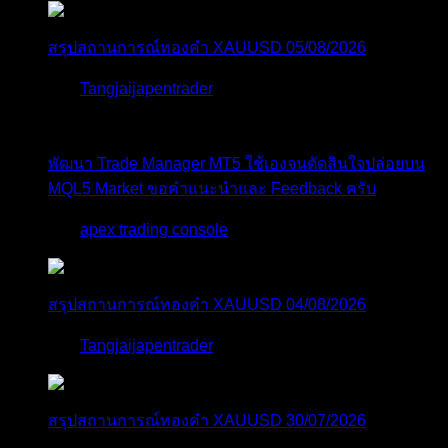
สรุปสถานการณ์ทองคำ XAUUSD 05/08/2026
โดย
Tangjaijapentrader
13 ชั่วโมง ที่ผ่านมา
พัฒนา Trade Manager MT5 ใช้เองจนตัดสินใจปล่อยบน
MQL5 Market ขอคำแนะนำและ Feedback ครับ
โดย
apex trading console
1 วัน ที่ผ่านมา
สรุปสถานการณ์ทองคำ XAUUSD 04/08/2026
โดย
Tangjaijapentrader
2 วัน ที่ผ่านมา
สรุปสถานการณ์ทองคำ XAUUSD 30/07/2026