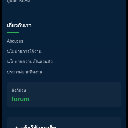
ดูผลการแข่ง
เกี่ยวกับเรา
About us
นโยบายการใช้งาน
นโยบายความเป็นส่วนตัว
ประกาศจากทีมงาน
ลิงก์ด่วน
forum