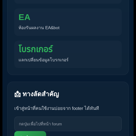
EA
ห้องรันผลงาน EA&bot
โบรกเกอร์
แลกเปลี่ยนข้อมูลโบรกเกอร์
📩 ทางลัดสำคัญ
เข้าสู่หน้าที่คนใช้งานบ่อยจาก footer ได้ทันที