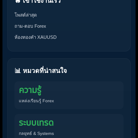
🔥 เข้าใช้งานเร็ว
โพสต์ล่าสุด
ถาม-ตอบ Forex
ห้องทองคำ XAUUSD
📊 หมวดที่น่าสนใจ
ความรู้
แหล่งเรียนรู้ Forex
ระบบเทรด
กลยุทธ์ & Systems