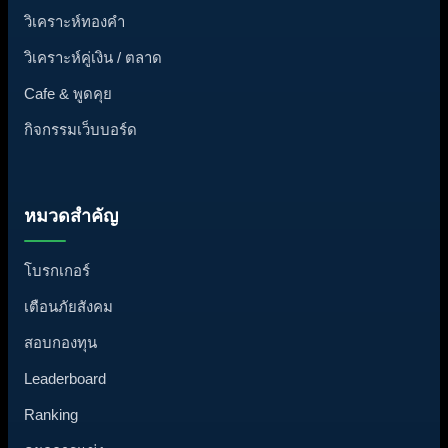
วิเคราะห์ทองคำ
วิเคราะห์คู่เงิน / ตลาด
Cafe & พูดคุย
กิจกรรมเว็บบอร์ด
หมวดสำคัญ
โบรกเกอร์
เตือนภัยสังคม
สอบกองทุน
Leaderboard
Ranking