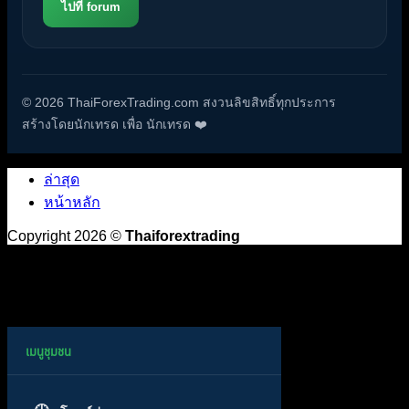
ไปที่ forum
© 2026 ThaiForexTrading.com สงวนลิขสิทธิ์ทุกประการ
สร้างโดยนักเทรด เพื่อ นักเทรด ❤️
ล่าสุด
หน้าหลัก
Copyright 2026 ©
Thaiforextrading