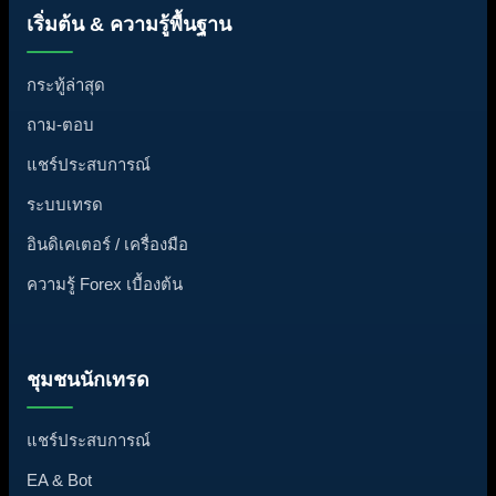
เริ่มต้น & ความรู้พื้นฐาน
กระทู้ล่าสุด
ถาม-ตอบ
แชร์ประสบการณ์
ระบบเทรด
อินดิเคเตอร์ / เครื่องมือ
ความรู้ Forex เบื้องต้น
ชุมชนนักเทรด
แชร์ประสบการณ์
EA & Bot