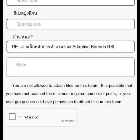
อีเมลผู้เขียน
ตำแหน่ง
*
You are not allowed to attach files on this forum. It is possible that
you have not reached the minimum required number of posts, or your
user group does not have permission to attach files in this forum.