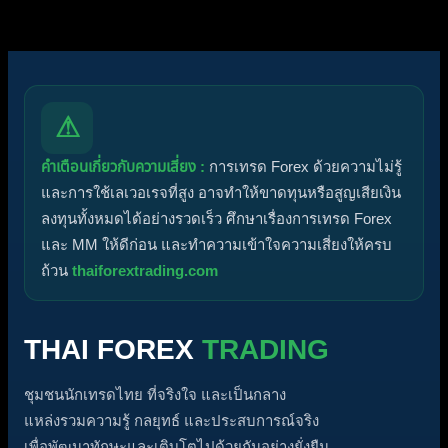
⚠
คำเตือนเกี่ยวกับความเสี่ยง :
การเทรด Forex ด้วยความไม่รู้
และการใช้เลเวอเรจที่สูง อาจทำให้ขาดทุนหรือสูญเสียเงิน
ลงทุนทั้งหมดได้อย่างรวดเร็ว ศึกษาเรื่องการเทรด Forex
และ MM ให้ดีก่อน และทำความเข้าใจความเสี่ยงให้ครบ
ถ้วน
thaiforextrading.com
THAI FOREX
TRADING
ชุมชนนักเทรดไทย ที่จริงใจ และเป็นกลาง
แหล่งรวมความรู้ กลยุทธ์ และประสบการณ์จริง
เพื่อพัฒนาทักษะและเติบโตไปด้วยกันอย่างยั่งยืน