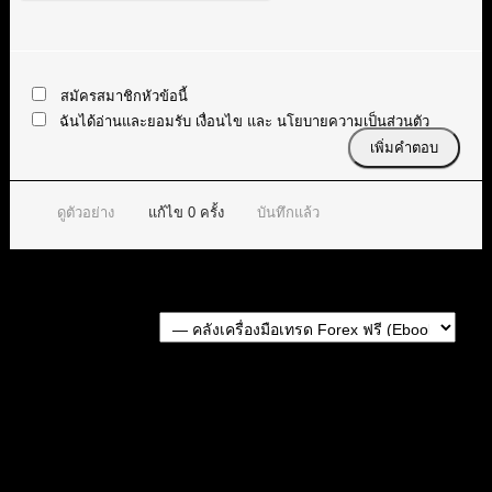
สมัครสมาชิกหัวข้อนี้
ฉันได้อ่านและยอมรับ
เงื่อนไข
และ
นโยบายความเป็นส่วนตัว
ดูตัวอย่าง
แก้ไข
0
ครั้ง
บันทึกแล้ว
Forum Jump:
หัวข้อก่อนหน้า
หัวข้อถัดไป
สมัครเป็นสมาชิกกับเราที่นี่