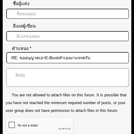
ชื่อผู้แต่ง
อีเมลผู้เขียน
ตำแหน่ง
*
You are not allowed to attach files on this forum. It is possible that
you have not reached the minimum required number of posts, or your
user group does not have permission to attach files in this forum.