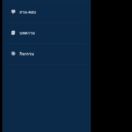
ถาม-ตอบ
บทความ
กิจกรรม