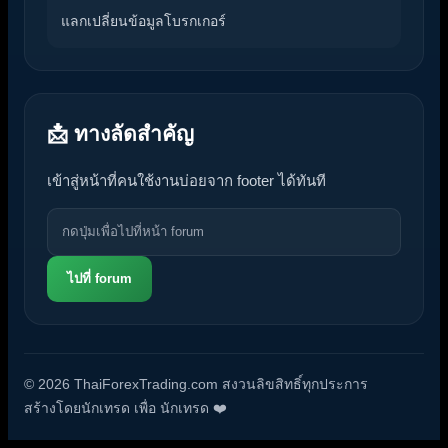
แลกเปลี่ยนข้อมูลโบรกเกอร์
📩 ทางลัดสำคัญ
เข้าสู่หน้าที่คนใช้งานบ่อยจาก footer ได้ทันที
ไปที่ forum
© 2026 ThaiForexTrading.com สงวนลิขสิทธิ์ทุกประการ
สร้างโดยนักเทรด เพื่อ นักเทรด ❤️