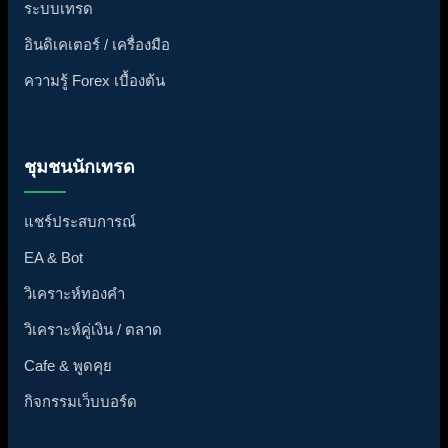
ระบบเทรด
อินดิเคเตอร์ / เครื่องมือ
ความรู้ Forex เบื้องต้น
ชุมชนนักเทรด
แชร์ประสบการณ์
EA & Bot
วิเคราะห์ทองคำ
วิเคราะห์คู่เงิน / ตลาด
Cafe & พูดคุย
กิจกรรมเว็บบอร์ด