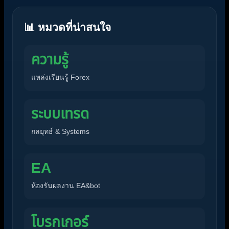
📊 หมวดที่น่าสนใจ
ความรู้
แหล่งเรียนรู้ Forex
ระบบเทรด
กลยุทธ์ & Systems
EA
ห้องรันผลงาน EA&bot
โบรกเกอร์