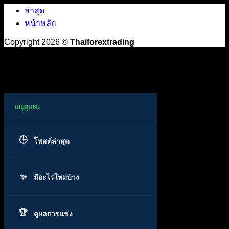
ล่าสุด
หน้าหลัก
Copyright 2026 ©
Thaiforextrading
โพสต์ล่าสุด
มีอะไรใหม่บ้าง
ดูผลการแข่ง