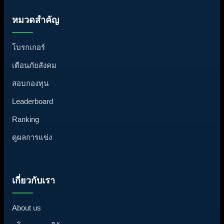
หมวดสำคัญ
โบรกเกอร์
เตือนภัยสังคม
สอบกองทุน
Leaderboard
Ranking
ดูผลการแข่ง
เกี่ยวกับเรา
About us