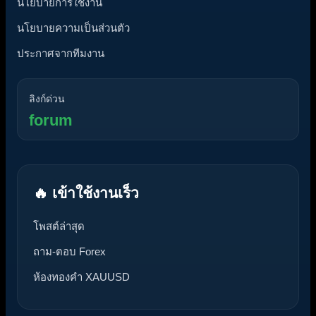
นโยบายการใช้งาน
นโยบายความเป็นส่วนตัว
ประกาศจากทีมงาน
ลิงก์ด่วน
forum
🔥 เข้าใช้งานเร็ว
โพสต์ล่าสุด
ถาม-ตอบ Forex
ห้องทองคำ XAUUSD