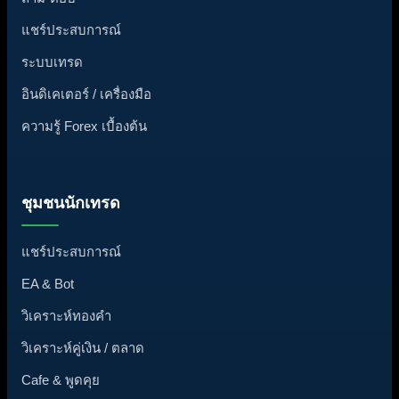
แชร์ประสบการณ์
ระบบเทรด
อินดิเคเตอร์ / เครื่องมือ
ความรู้ Forex เบื้องต้น
ชุมชนนักเทรด
แชร์ประสบการณ์
EA & Bot
วิเคราะห์ทองคำ
วิเคราะห์คู่เงิน / ตลาด
Cafe & พูดคุย