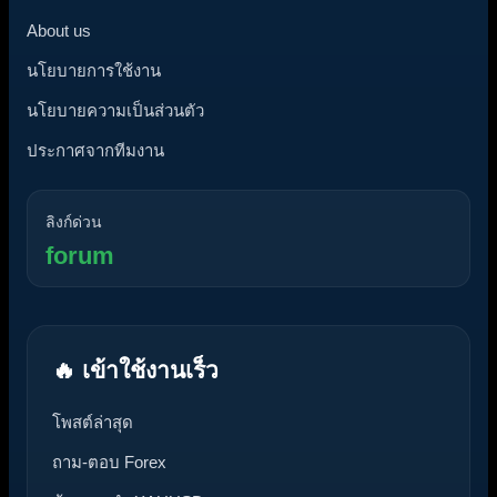
About us
นโยบายการใช้งาน
นโยบายความเป็นส่วนตัว
ประกาศจากทีมงาน
ลิงก์ด่วน
forum
🔥 เข้าใช้งานเร็ว
โพสต์ล่าสุด
ถาม-ตอบ Forex