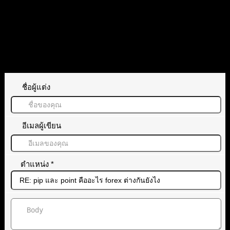
ตอบ
อ้างอิง
ทิ้งคำตอบไว้
ชื่อผู้แต่ง
อีเมลผู้เขียน
ตำแหน่ง
*