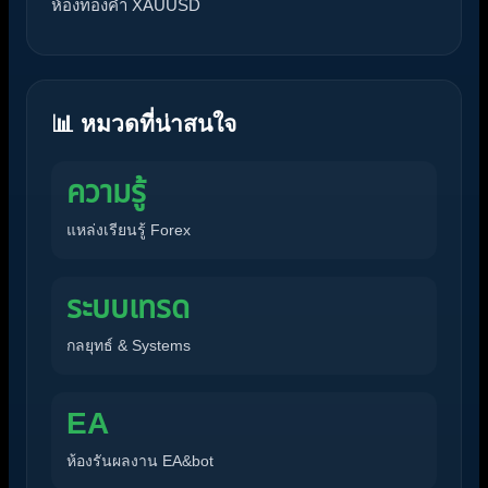
ห้องทองคำ XAUUSD
📊 หมวดที่น่าสนใจ
ความรู้
แหล่งเรียนรู้ Forex
ระบบเทรด
กลยุทธ์ & Systems
EA
ห้องรันผลงาน EA&bot