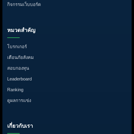
กิจกรรมเว็บบอร์ด
หมวดสำคัญ
โบรกเกอร์
เตือนภัยสังคม
สอบกองทุน
Leaderboard
Ranking
ดูผลการแข่ง
เกี่ยวกับเรา