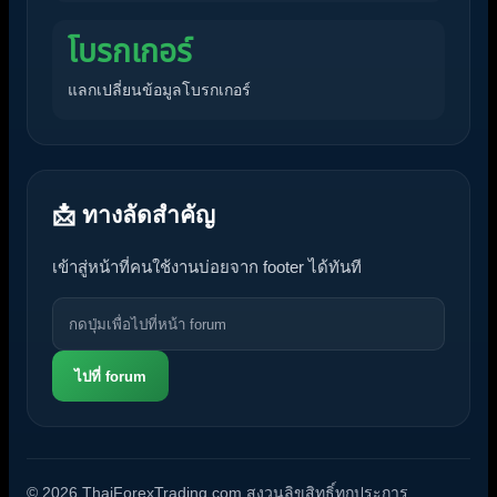
โบรกเกอร์
แลกเปลี่ยนข้อมูลโบรกเกอร์
📩 ทางลัดสำคัญ
เข้าสู่หน้าที่คนใช้งานบ่อยจาก footer ได้ทันที
ไปที่ forum
© 2026 ThaiForexTrading.com สงวนลิขสิทธิ์ทุกประการ