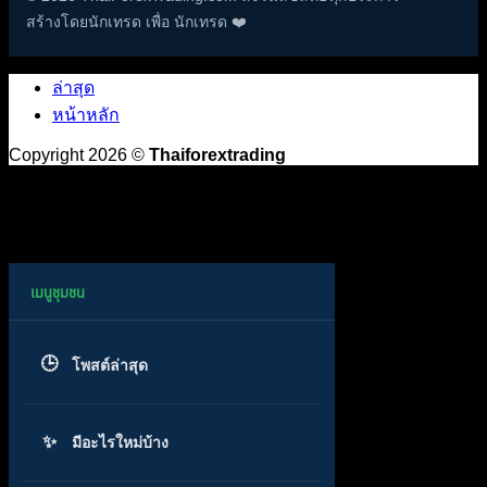
สร้างโดยนักเทรด เพื่อ นักเทรด ❤️
ล่าสุด
หน้าหลัก
Copyright 2026 ©
Thaiforextrading
โพสต์ล่าสุด
มีอะไรใหม่บ้าง