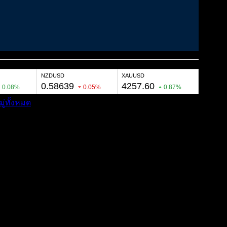
ู่ทั้งหมด