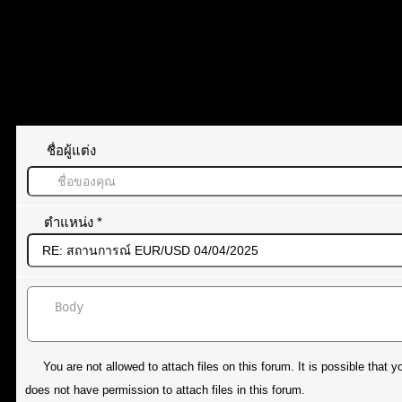
แท็กหัวข้อ
EUR/USD
ยูโร
ทิ้งคำตอบไว้
ชื่อผู้แต่ง
ตำแหน่ง
*
You are not allowed to attach files on this forum. It is possible tha
does not have permission to attach files in this forum.