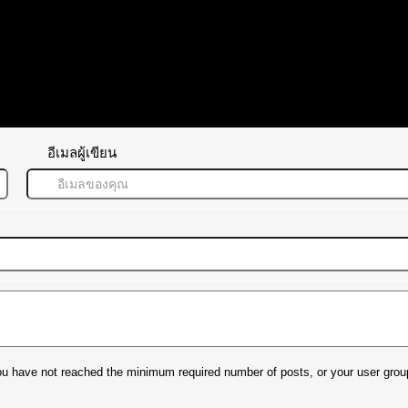
อีเมลผู้เขียน
t you have not reached the minimum required number of posts, or your user grou