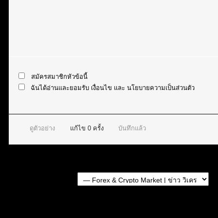
สมัครสมาชิกหัวข้อนี้
ฉันได้อ่านและยอมรับ
เงื่อนไข
และ
นโยบายความเป็นส่วนตัว
ดูตัวอย่าง
แก้ไข
0
ครั้ง
บันทึกแล้ว
Forum Jump:
หัวข้อที่เกี่ยวข้อง