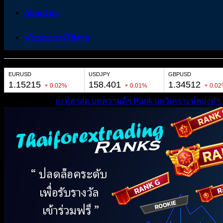
About us
นโยบายการใช้งาน
หมวดหมู่ต่างๆ
กะทู้ล่าสุด
บทความดีๆ
Rank
บทวิเคราะห์ทองคำ