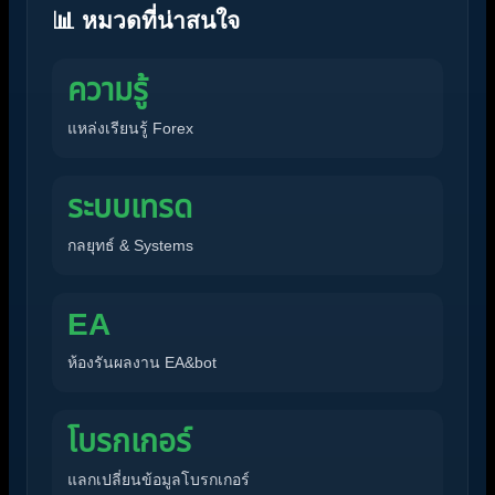
📊 หมวดที่น่าสนใจ
ความรู้
แหล่งเรียนรู้ Forex
ระบบเทรด
กลยุทธ์ & Systems
EA
ห้องรันผลงาน EA&bot
โบรกเกอร์
แลกเปลี่ยนข้อมูลโบรกเกอร์