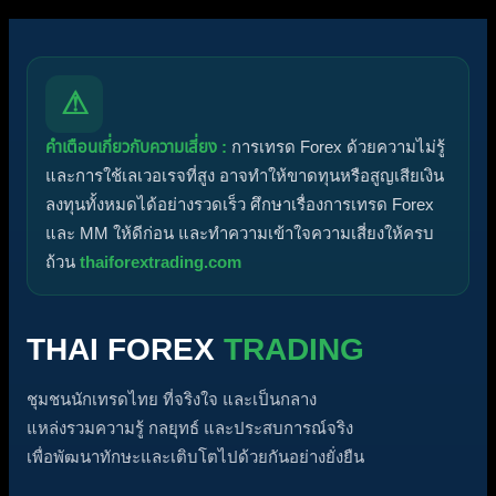
⚠
คำเตือนเกี่ยวกับความเสี่ยง :
การเทรด Forex ด้วยความไม่รู้
และการใช้เลเวอเรจที่สูง อาจทำให้ขาดทุนหรือสูญเสียเงิน
ลงทุนทั้งหมดได้อย่างรวดเร็ว ศึกษาเรื่องการเทรด Forex
และ MM ให้ดีก่อน และทำความเข้าใจความเสี่ยงให้ครบ
ถ้วน
thaiforextrading.com
THAI FOREX
TRADING
ชุมชนนักเทรดไทย ที่จริงใจ และเป็นกลาง
แหล่งรวมความรู้ กลยุทธ์ และประสบการณ์จริง
เพื่อพัฒนาทักษะและเติบโตไปด้วยกันอย่างยั่งยืน