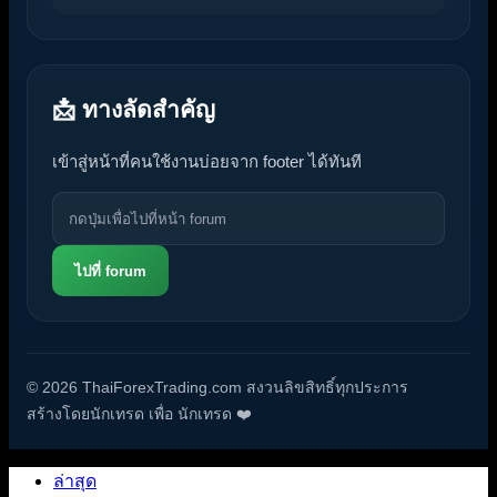
📩 ทางลัดสำคัญ
เข้าสู่หน้าที่คนใช้งานบ่อยจาก footer ได้ทันที
ไปที่ forum
© 2026 ThaiForexTrading.com สงวนลิขสิทธิ์ทุกประการ
สร้างโดยนักเทรด เพื่อ นักเทรด ❤️
ล่าสุด