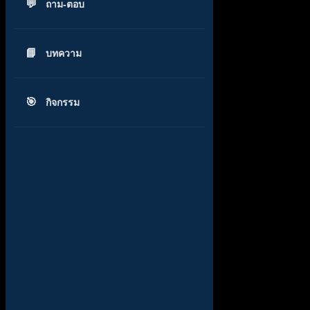
ถาม-ตอบ
บทความ
กิจกรรม