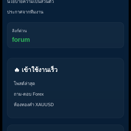
นโยบายความเป็นส่วนตัว
ประกาศจากทีมงาน
ลิงก์ด่วน
forum
🔥 เข้าใช้งานเร็ว
โพสต์ล่าสุด
ถาม-ตอบ Forex
ห้องทองคำ XAUUSD