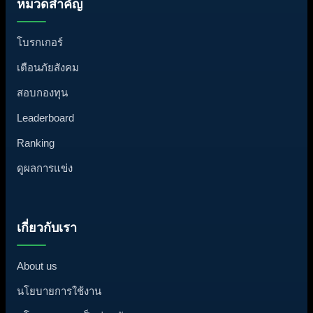
หมวดสำคัญ
โบรกเกอร์
เตือนภัยสังคม
สอบกองทุน
Leaderboard
Ranking
ดูผลการแข่ง
เกี่ยวกับเรา
About us
นโยบายการใช้งาน