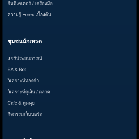
อินดิเคเตอร์ / เครื่องมือ
ความรู้ Forex เบื้องต้น
ชุมชนนักเทรด
แชร์ประสบการณ์
EA & Bot
วิเคราะห์ทองคำ
วิเคราะห์คู่เงิน / ตลาด
Cafe & พูดคุย
กิจกรรมเว็บบอร์ด