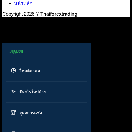
หน้าหลัก
Copyright 2026 ©
Thaiforextrading
โพสต์ล่าสุด
มีอะไรใหม่บ้าง
ดูผลการแข่ง