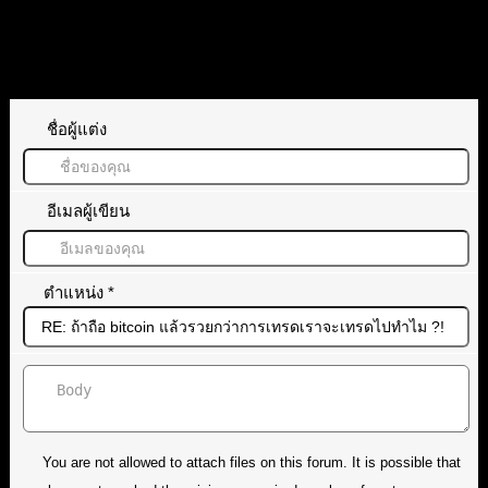
ทิ้งคำตอบไว้
ชื่อผู้แต่ง
อีเมลผู้เขียน
ตำแหน่ง
*
You are not allowed to attach files on this forum. It is possible that