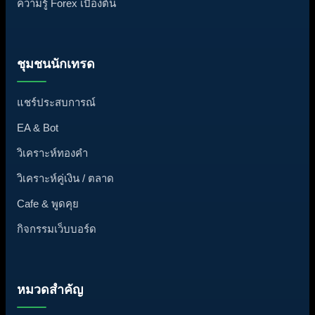
ความรู้ Forex เบื้องต้น
ชุมชนนักเทรด
แชร์ประสบการณ์
EA & Bot
วิเคราะห์ทองคำ
วิเคราะห์คู่เงิน / ตลาด
Cafe & พูดคุย
กิจกรรมเว็บบอร์ด
หมวดสำคัญ