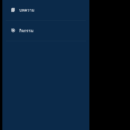
บทความ
กิจกรรม