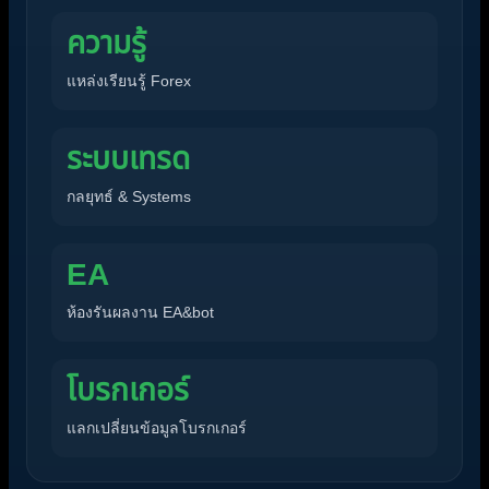
ความรู้
แหล่งเรียนรู้ Forex
ระบบเทรด
กลยุทธ์ & Systems
EA
ห้องรันผลงาน EA&bot
โบรกเกอร์
แลกเปลี่ยนข้อมูลโบรกเกอร์