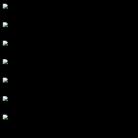
สรุปสถานการณ์ทองคำ XAUUSD 05/08/2026
โดย
Tangjaijapentrader
5 ชั่วโมง ที่ผ่านมา
สรุปสถานการณ์ทองคำ XAUUSD 04/08/2026
โดย
Tangjaijapentrader
1 วัน ที่ผ่านมา
สรุปสถานการณ์ทองคำ XAUUSD 30/07/2026
โดย
Tangjaijapentrader
6 วัน ที่ผ่านมา
สรุปสถานการณ์ทองคำ XAUUSD 28/07/2026
โดย
Tangjaijapentrader
1 สัปดาห์ ที่ผ่านมา
สรุปสถานการณ์ทองคำ XAUUSD 24/07/2026
โดย
Tangjaijapentrader
2 สัปดาห์ ที่ผ่านมา
สรุปสถานการณ์ทองคำ XAUUSD 23/07/2026
โดย
Tangjaijapentrader
2 สัปดาห์ ที่ผ่านมา
สรุปสถานการณ์ทองคำ XAUUSD 22/07/2026
โดย
Tangjaijapentrader
2 สัปดาห์ ที่ผ่านมา
ตอบล่าสุด