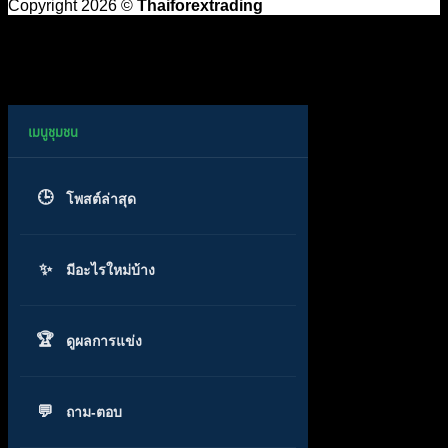
Copyright 2026 ©
Thaiforextrading
โพสต์ล่าสุด
มีอะไรใหม่บ้าง
ดูผลการแข่ง
ถาม-ตอบ