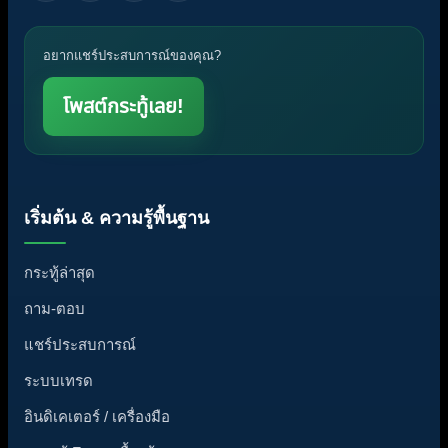
อยากแชร์ประสบการณ์ของคุณ?
โพสต์กระทู้เลย!
เริ่มต้น & ความรู้พื้นฐาน
กระทู้ล่าสุด
ถาม-ตอบ
แชร์ประสบการณ์
ระบบเทรด
อินดิเคเตอร์ / เครื่องมือ