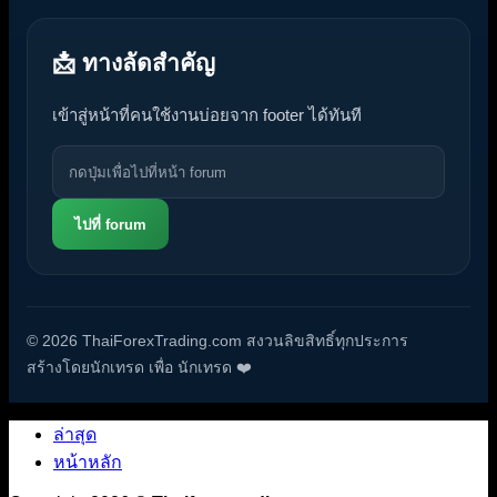
📩 ทางลัดสำคัญ
เข้าสู่หน้าที่คนใช้งานบ่อยจาก footer ได้ทันที
ไปที่ forum
© 2026 ThaiForexTrading.com สงวนลิขสิทธิ์ทุกประการ
สร้างโดยนักเทรด เพื่อ นักเทรด ❤️
ล่าสุด
หน้าหลัก