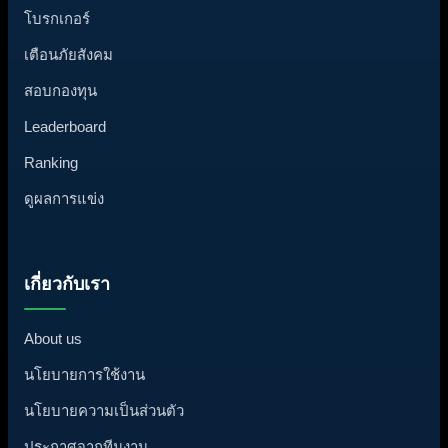
โบรกเกอร์
เตือนภัยสังคม
สอบกองทุน
Leaderboard
Ranking
ดูผลการแข่ง
เกี่ยวกับเรา
About us
นโยบายการใช้งาน
นโยบายความเป็นส่วนตัว
ประกาศจากทีมงาน