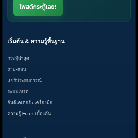
โพสต์กระทู้เลย!
เริ่มต้น & ความรู้พื้นฐาน
กระทู้ล่าสุด
ถาม-ตอบ
แชร์ประสบการณ์
ระบบเทรด
อินดิเคเตอร์ / เครื่องมือ
ความรู้ Forex เบื้องต้น