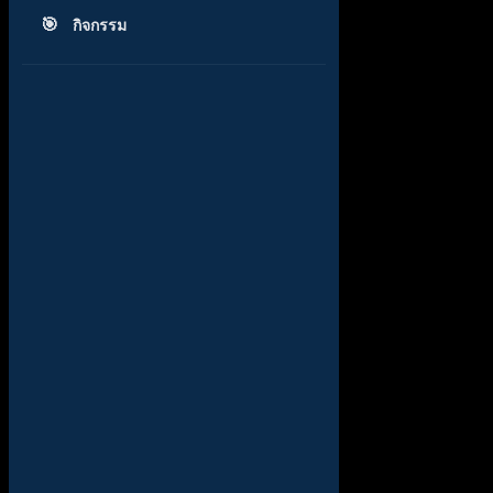
กิจกรรม