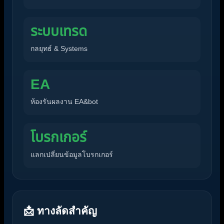
ระบบเทรด
กลยุทธ์ & Systems
EA
ห้องรันผลงาน EA&bot
โบรกเกอร์
แลกเปลี่ยนข้อมูลโบรกเกอร์
📩 ทางลัดสำคัญ