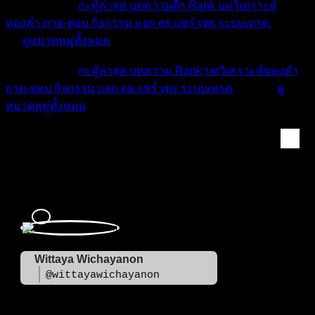
หมวดหมู่ต่างๆ
กะทู้ล่าสุด
บทความดีๆ
Rank
บทวิเคราะห์
ทองคำ
ถาม-ตอบ
กิจกรรม
แจก ea
แชร์ vps
ระบบเทรด
เตือน
ภัย
ดูหมวดหมู่ทั้งหมด
หมวดหมู่ต่างๆ
กะทู้ล่าสุด
บทความ
Rank
บทวิเคราะห์ทองคำ
ถาม-ตอบ
กิจกรรม
แจก ea
แชร์ vps
ระบบเทรด
เตือนภัย
ดู
หมวดหมู่ทั้งหมด
Wittaya Wichayanon
Wittaya Wichayanon
@wittayawichayanon