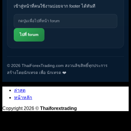
เข้าสู่หน้าที่คนใช้งานบ่อยจาก footer ได้ทันที
ไปที่ forum
© 2026 ThaiForexTrading.com สงวนลิขสิทธิ์ทุกประการ
สร้างโดยนักเทรด เพื่อ นักเทรด ❤️
ล่าสุด
หน้าหลัก
Copyright 2026 ©
Thaiforextrading