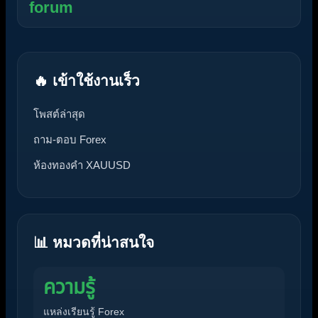
forum
🔥 เข้าใช้งานเร็ว
โพสต์ล่าสุด
ถาม-ตอบ Forex
ห้องทองคำ XAUUSD
📊 หมวดที่น่าสนใจ
ความรู้
แหล่งเรียนรู้ Forex