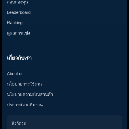
สอบกองทุน
Leaderboard
Ranking
ดูผลการแข่ง
เกี่ยวกับเรา
About us
นโยบายการใช้งาน
นโยบายความเป็นส่วนตัว
ประกาศจากทีมงาน
ลิงก์ด่วน