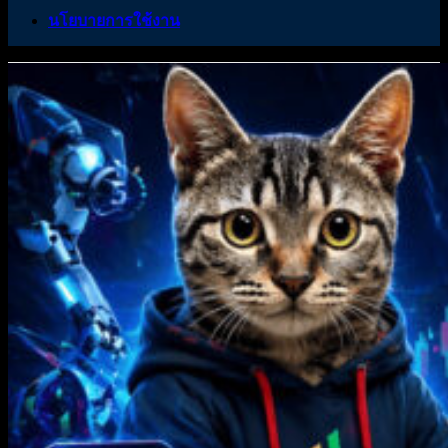
นโยบายการใช้งาน