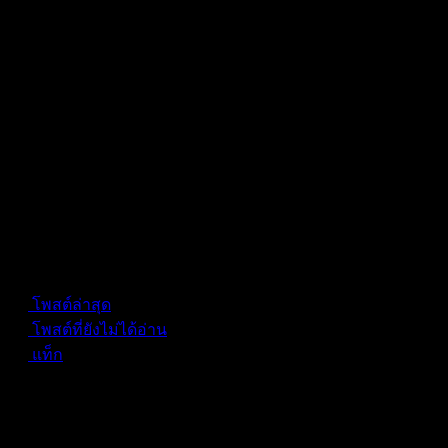
Forum Information
โพสต์ล่าสุด
โพสต์ที่ยังไม่ได้อ่าน
แท็ก