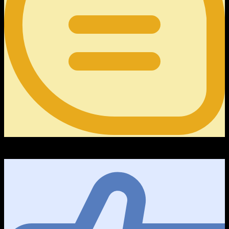
0
คำถามความคิดเห็น