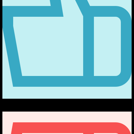
54
ได้รับไลค์