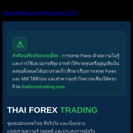
ส่วนตัว
ปิด
ขับเคลื่อนโดย wpForo version 3.1.4
⚠
คำเตือนเกี่ยวกับความเสี่ยง :
การเทรด Forex ด้วยความไม่รู้
และการใช้เลเวอเรจที่สูง อาจทำให้ขาดทุนหรือสูญเสียเงิน
ลงทุนทั้งหมดได้อย่างรวดเร็ว ศึกษาเรื่องการเทรด Forex
และ MM ให้ดีก่อน และทำความเข้าใจความเสี่ยงให้ครบ
ถ้วน
thaiforextrading.com
THAI FOREX
TRADING
ชุมชนนักเทรดไทย ที่จริงใจ และเป็นกลาง
แหล่งรวมความรู้ กลยุทธ์ และประสบการณ์จริง