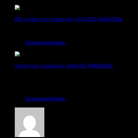
RE: สรุปสถานการณ์ทองคำ XAUUSD 08/04/2026
thank you 😀
โดย
Tangjaijapentrader
,
4 วัน ที่ผ่านมา
สรุปสถานการณ์ทองคำ XAUUSD 04/08/2026
ราคาทองคำ XAUUSD ปรับตัวขึ้นราว 0.75% ในวัน
อังคาร โดยพุ...
โดย
Tangjaijapentrader
,
4 วัน ที่ผ่านมา