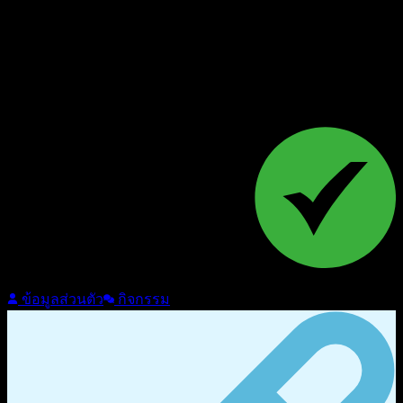
Follow
ข้อมูลส่วนตัว
กิจกรรม