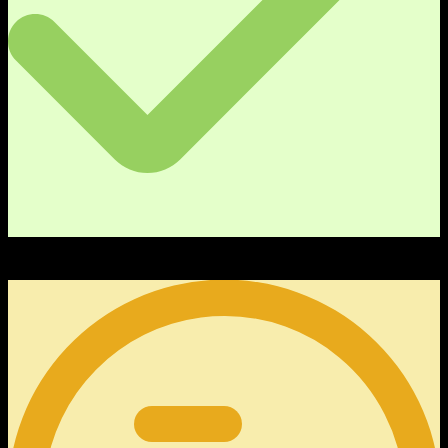
0
คำตอบ