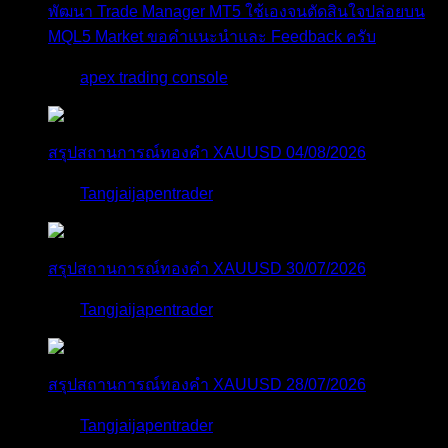
พัฒนา Trade Manager MT5 ใช้เองจนตัดสินใจปล่อยบน
MQL5 Market ขอคำแนะนำและ Feedback ครับ
โดย
apex trading console
3 วัน ที่ผ่านมา
สรุปสถานการณ์ทองคำ XAUUSD 04/08/2026
โดย
Tangjaijapentrader
4 วัน ที่ผ่านมา
สรุปสถานการณ์ทองคำ XAUUSD 30/07/2026
โดย
Tangjaijapentrader
1 สัปดาห์ ที่ผ่านมา
สรุปสถานการณ์ทองคำ XAUUSD 28/07/2026
โดย
Tangjaijapentrader
2 สัปดาห์ ที่ผ่านมา