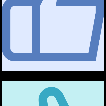
111
ชื่นชอบ