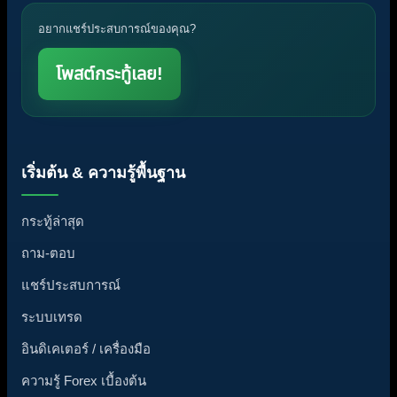
อยากแชร์ประสบการณ์ของคุณ?
โพสต์กระทู้เลย!
เริ่มต้น & ความรู้พื้นฐาน
กระทู้ล่าสุด
ถาม-ตอบ
แชร์ประสบการณ์
ระบบเทรด
อินดิเคเตอร์ / เครื่องมือ
ความรู้ Forex เบื้องต้น