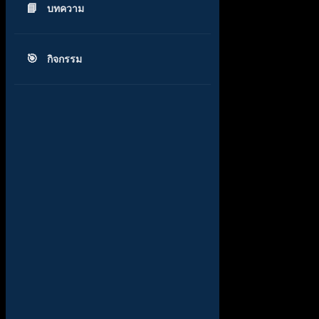
บทความ
กิจกรรม