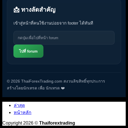
📩 ทางลัดสำคัญ
เข้าสู่หน้าที่คนใช้งานบ่อยจาก footer ได้ทันที
ไปที่ forum
© 2026 ThaiForexTrading.com สงวนลิขสิทธิ์ทุกประการ
สร้างโดยนักเทรด เพื่อ นักเทรด ❤️
ล่าสุด
หน้าหลัก
Copyright 2026 ©
Thaiforextrading