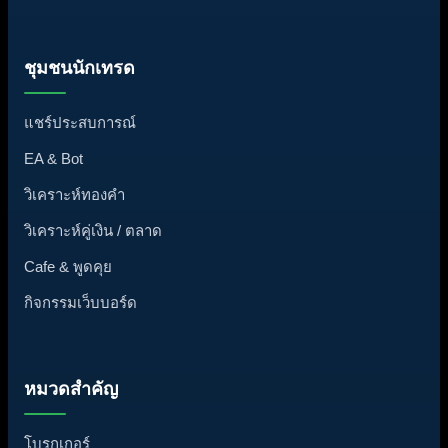
ชุมชนนักเทรด
แชร์ประสบการณ์
EA & Bot
วิเคราะห์ทองคำ
วิเคราะห์คู่เงิน / ตลาด
Cafe & พูดคุย
กิจกรรมเว็บบอร์ด
หมวดสำคัญ
โบรกเกอร์