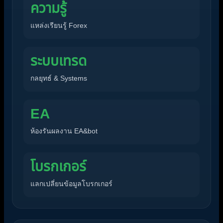
ความรู้
แหล่งเรียนรู้ Forex
ระบบเทรด
กลยุทธ์ & Systems
EA
ห้องรันผลงาน EA&bot
โบรกเกอร์
แลกเปลี่ยนข้อมูลโบรกเกอร์