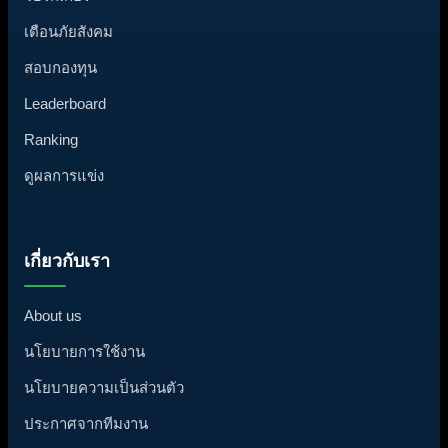
เตือนภัยสังคม
สอบกองทุน
Leaderboard
Ranking
ดูผลการแข่ง
เกี่ยวกับเรา
About us
นโยบายการใช้งาน
นโยบายความเป็นส่วนตัว
ประกาศจากทีมงาน