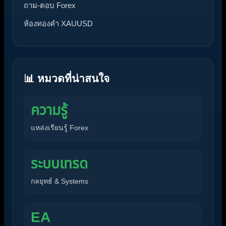
โพสต์ล่าสุด
ถาม-ตอบ Forex
ห้องทองคำ XAUUSD
📊 หมวดที่น่าสนใจ
ความรู้
แหล่งเรียนรู้ Forex
ระบบเทรด
กลยุทธ์ & Systems