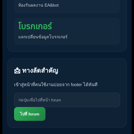
EA
ห้องรันผลงาน EA&bot
โบรกเกอร์
แลกเปลี่ยนข้อมูลโบรกเกอร์
📩 ทางลัดสำคัญ
เข้าสู่หน้าที่คนใช้งานบ่อยจาก footer ได้ทันที
ไปที่ forum