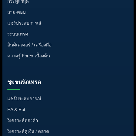
เริ่มต้น & ความรู้พื้นฐาน
กระทู้ล่าสุด
ถาม-ตอบ
แชร์ประสบการณ์
ระบบเทรด
อินดิเคเตอร์ / เครื่องมือ
ความรู้ Forex เบื้องต้น
ชุมชนนักเทรด
แชร์ประสบการณ์
EA & Bot