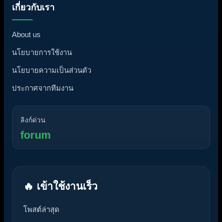
เกี่ยวกับเรา
About us
นโยบายการใช้งาน
นโยบายความเป็นส่วนตัว
ประกาศจากทีมงาน
ลิงก์ด่วน
forum
🔥 เข้าใช้งานเร็ว