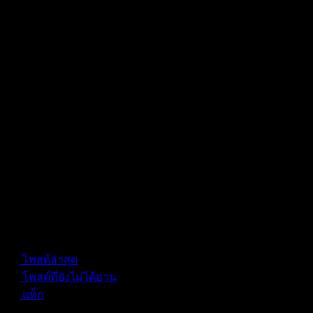
Forum Information
โพสต์ล่าสุด
โพสต์ที่ยังไม่ได้อ่าน
แท็ก