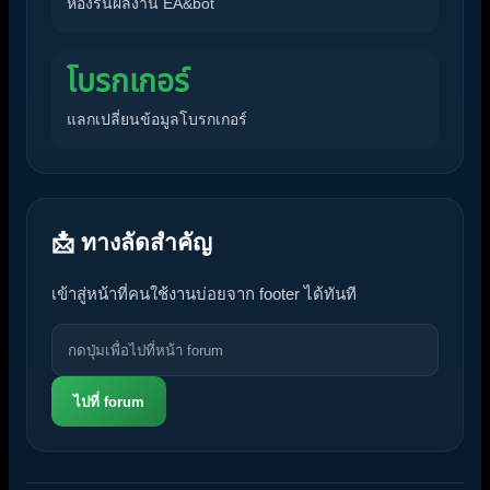
ห้องรันผลงาน EA&bot
โบรกเกอร์
แลกเปลี่ยนข้อมูลโบรกเกอร์
📩 ทางลัดสำคัญ
เข้าสู่หน้าที่คนใช้งานบ่อยจาก footer ได้ทันที
ไปที่ forum