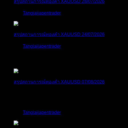
สรุปสถานการณ์ทองคำ XAUUSD 28/07/2026
โดย
Tangjaijapentrader
1 สัปดาห์ ที่ผ่านมา
สรุปสถานการณ์ทองคำ XAUUSD 24/07/2026
โดย
Tangjaijapentrader
2 สัปดาห์ ที่ผ่านมา
ตอบล่าสุด
สรุปสถานการณ์ทองคำ XAUUSD 07/08/2026
ราคาทองคำ XAUUSD พุ่งขึ้นอย่างก้าวกระโดดกว่า
2.30% ในวั...
โดย
Tangjaijapentrader
,
5 ชั่วโมง ที่ผ่านมา