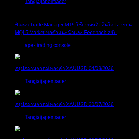
โดย
Tangjaijapentrader
2 วัน ที่ผ่านมา
พัฒนา Trade Manager MT5 ใช้เองจนตัดสินใจปล่อยบน
MQL5 Market ขอคำแนะนำและ Feedback ครับ
โดย
apex trading console
3 วัน ที่ผ่านมา
สรุปสถานการณ์ทองคำ XAUUSD 04/08/2026
โดย
Tangjaijapentrader
3 วัน ที่ผ่านมา
สรุปสถานการณ์ทองคำ XAUUSD 30/07/2026
โดย
Tangjaijapentrader
1 สัปดาห์ ที่ผ่านมา