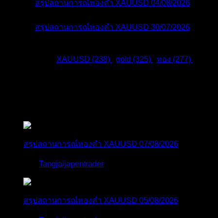
สรุปสถานการณ์ทองคำ XAUUSD 04/08/2026
3 วัน ที่ผ่านมา
สรุปสถานการณ์ทองคำ XAUUSD 30/07/2026
1 สัปดาห์ ที่ผ่านมา
แท็กหัวข้อ:
XAUUSD (238)
,
gold (325)
,
ทอง (277)
,
สมัครเป็นสมาชิกกับเราที่นี่
กระทู้ล่าสุด
สรุปสถานการณ์ทองคำ XAUUSD 07/08/2026
โดย
Tangjaijapentrader
5 ชั่วโมง ที่ผ่านมา
สรุปสถานการณ์ทองคำ XAUUSD 05/08/2026