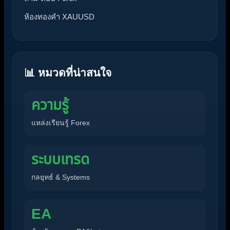
ห้องทองคำ XAUUSD
📊 หมวดที่น่าสนใจ
ความรู้
แหล่งเรียนรู้ Forex
ระบบเทรด
กลยุทธ์ & Systems
EA