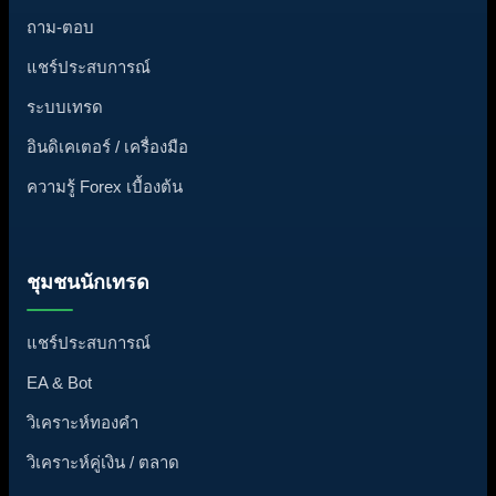
ถาม-ตอบ
แชร์ประสบการณ์
ระบบเทรด
อินดิเคเตอร์ / เครื่องมือ
ความรู้ Forex เบื้องต้น
ชุมชนนักเทรด
แชร์ประสบการณ์
EA & Bot
วิเคราะห์ทองคำ
วิเคราะห์คู่เงิน / ตลาด