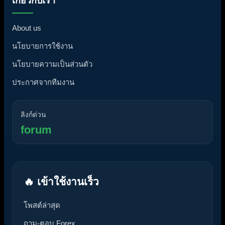
เกี่ยวกับเรา
About us
นโยบายการใช้งาน
นโยบายความเป็นส่วนตัว
ประกาศจากทีมงาน
ลิงก์ด่วน
forum
🔥 เข้าใช้งานเร็ว
โพสต์ล่าสุด
ถาม-ตอบ Forex