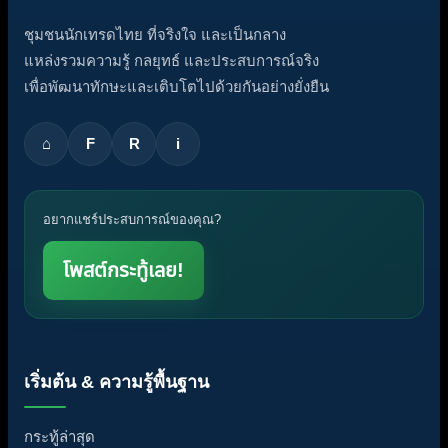
ชุมชนนักเทรดไทย ที่จริงใจ และเป็นกลาง
แหล่งรวมความรู้ กลยุทธ์ และประสบการณ์จริง
เพื่อพัฒนาทักษะและเติบโตไปด้วยกันอย่างยั่งยืน
⌂
F
R
i
อยากแชร์ประสบการณ์ของคุณ?
โพสต์กระทู้เลย!
เริ่มต้น & ความรู้พื้นฐาน
กระทู้ล่าสุด