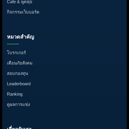
Cafe & พูดคุย
กิจกรรมเว็บบอร์ด
หมวดสำคัญ
โบรกเกอร์
เตือนภัยสังคม
สอบกองทุน
Leaderboard
Ranking
ดูผลการแข่ง