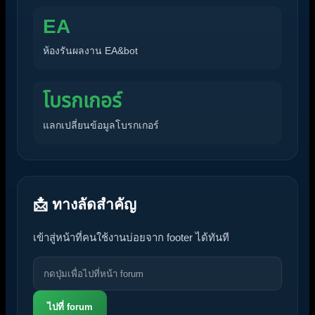
EA
ห้องรันผลงาน EA&bot
โบรกเกอร์
แลกเปลี่ยนข้อมูลโบรกเกอร์
📩 ทางลัดสำคัญ
เข้าสู่หน้าที่คนใช้งานบ่อยจาก footer ได้ทันที
ไปที่ forum