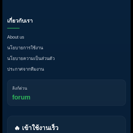
เกี่ยวกับเรา
About us
นโยบายการใช้งาน
นโยบายความเป็นส่วนตัว
ประกาศจากทีมงาน
ลิงก์ด่วน
forum
🔥 เข้าใช้งานเร็ว