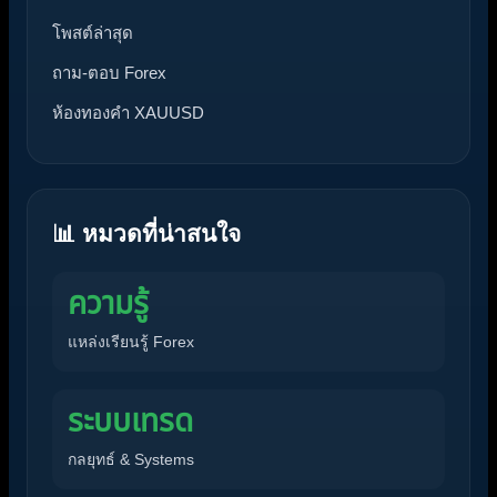
โพสต์ล่าสุด
ถาม-ตอบ Forex
ห้องทองคำ XAUUSD
📊 หมวดที่น่าสนใจ
ความรู้
แหล่งเรียนรู้ Forex
ระบบเทรด
กลยุทธ์ & Systems