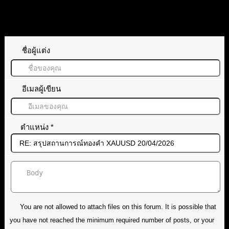
ทิ้งคำตอบไว้
ชื่อผู้แต่ง
อีเมลผู้เขียน
ตำแหน่ง
*
You are not allowed to attach files on this forum. It is possible that
you have not reached the minimum required number of posts, or your