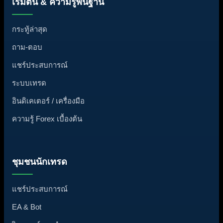
เริ่มต้น & ความรู้พื้นฐาน
กระทู้ล่าสุด
ถาม-ตอบ
แชร์ประสบการณ์
ระบบเทรด
อินดิเคเตอร์ / เครื่องมือ
ความรู้ Forex เบื้องต้น
ชุมชนนักเทรด
แชร์ประสบการณ์
EA & Bot