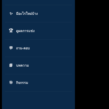
มีอะไรใหม่บ้าง
ดูผลการแข่ง
ถาม-ตอบ
บทความ
กิจกรรม