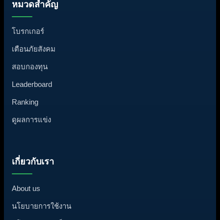
หมวดสำคัญ
โบรกเกอร์
เตือนภัยสังคม
สอบกองทุน
Leaderboard
Ranking
ดูผลการแข่ง
เกี่ยวกับเรา
About us
นโยบายการใช้งาน