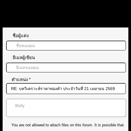
ทิ้งคำตอบไว้
ชื่อผู้แต่ง
อีเมลผู้เขียน
ตำแหน่ง
*
You are not allowed to attach files on this forum. It is possible that