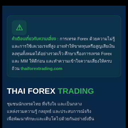
⚠
คำเตือนเกี่ยวกับความเสี่ยง :
การเทรด Forex ด้วยความไม่รู้
และการใช้เลเวอเรจที่สูง อาจทำให้ขาดทุนหรือสูญเสียเงิน
ลงทุนทั้งหมดได้อย่างรวดเร็ว ศึกษาเรื่องการเทรด Forex
และ MM ให้ดีก่อน และทำความเข้าใจความเสี่ยงให้ครบ
ถ้วน
thaiforextrading.com
THAI FOREX
TRADING
ชุมชนนักเทรดไทย ที่จริงใจ และเป็นกลาง
แหล่งรวมความรู้ กลยุทธ์ และประสบการณ์จริง
เพื่อพัฒนาทักษะและเติบโตไปด้วยกันอย่างยั่งยืน