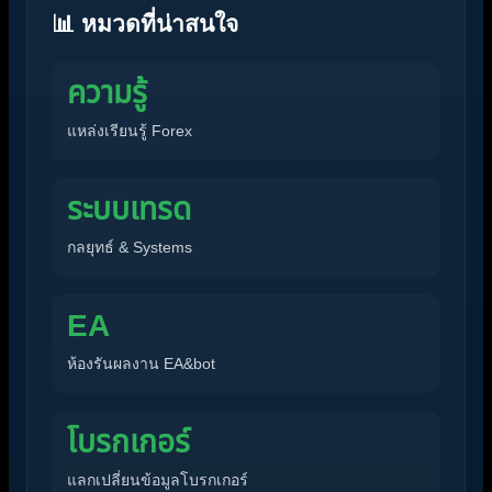
📊 หมวดที่น่าสนใจ
ความรู้
แหล่งเรียนรู้ Forex
ระบบเทรด
กลยุทธ์ & Systems
EA
ห้องรันผลงาน EA&bot
โบรกเกอร์
แลกเปลี่ยนข้อมูลโบรกเกอร์