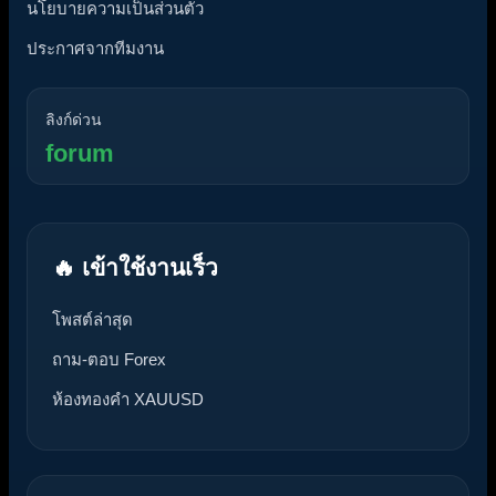
นโยบายความเป็นส่วนตัว
ประกาศจากทีมงาน
ลิงก์ด่วน
forum
🔥 เข้าใช้งานเร็ว
โพสต์ล่าสุด
ถาม-ตอบ Forex
ห้องทองคำ XAUUSD