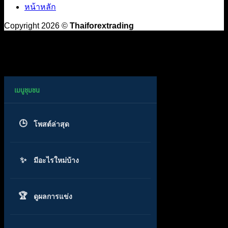
หน้าหลัก
Copyright 2026 ©
Thaiforextrading
โพสต์ล่าสุด
มีอะไรใหม่บ้าง
ดูผลการแข่ง