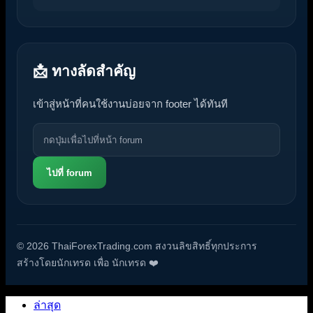
📩 ทางลัดสำคัญ
เข้าสู่หน้าที่คนใช้งานบ่อยจาก footer ได้ทันที
ไปที่ forum
© 2026 ThaiForexTrading.com สงวนลิขสิทธิ์ทุกประการ
สร้างโดยนักเทรด เพื่อ นักเทรด ❤️
ล่าสุด