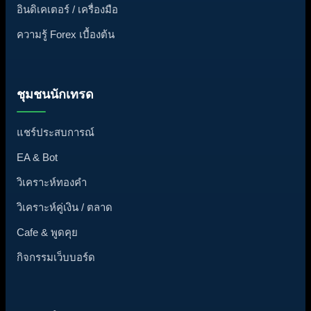
อินดิเคเตอร์ / เครื่องมือ
ความรู้ Forex เบื้องต้น
ชุมชนนักเทรด
แชร์ประสบการณ์
EA & Bot
วิเคราะห์ทองคำ
วิเคราะห์คู่เงิน / ตลาด
Cafe & พูดคุย
กิจกรรมเว็บบอร์ด