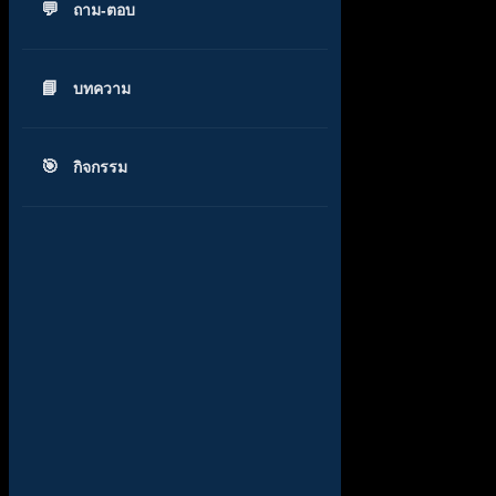
ถาม-ตอบ
บทความ
กิจกรรม