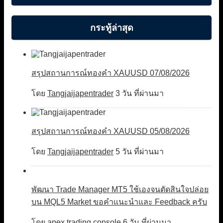
กระทู้ล่าสุด
สรุปสถานการณ์ทองคำ XAUUSD 07/08/2026
โดย
Tangjaijapentrader
3 วัน ที่ผ่านมา
สรุปสถานการณ์ทองคำ XAUUSD 05/08/2026
โดย
Tangjaijapentrader
5 วัน ที่ผ่านมา
พัฒนา Trade Manager MT5 ใช้เองจนตัดสินใจปล่อย
บน MQL5 Market ขอคำแนะนำและ Feedback ครับ
โดย
apex trading console
6 วัน ที่ผ่านมา