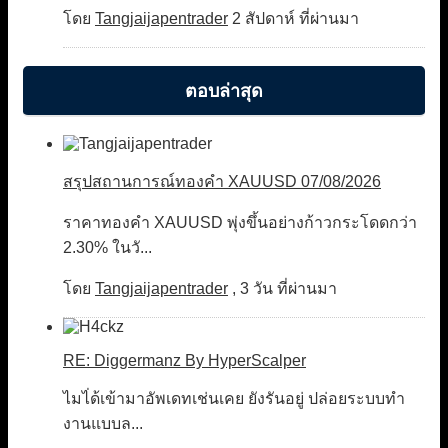
โดย
Tangjaijapentrader
2 สัปดาห์ ที่ผ่านมา
ตอบล่าสุด
สรุปสถานการณ์ทองคำ XAUUSD 07/08/2026
ราคาทองคำ XAUUSD พุ่งขึ้นอย่างก้าวกระโดดกว่า
2.30% ในวั...
โดย
Tangjaijapentrader
,
3 วัน ที่ผ่านมา
RE: Diggermanz By HyperScalper
ไมไ่ด้เข้ามาอัพเดทเช่นเคย ยังรันอยู่ ปล่อยระบบทำ
งานแบบล...