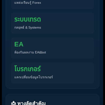
แหล่งเรียนรู้ Forex
ระบบเทรด
กลยุทธ์ & Systems
EA
ห้องรันผลงาน EA&bot
โบรกเกอร์
แลกเปลี่ยนข้อมูลโบรกเกอร์
📩 ทางลัดสำคัญ