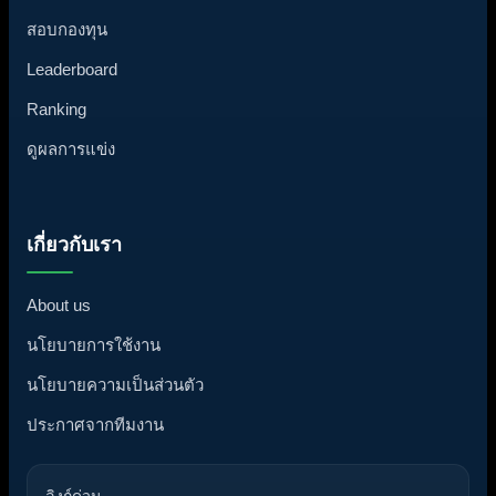
สอบกองทุน
Leaderboard
Ranking
ดูผลการแข่ง
เกี่ยวกับเรา
About us
นโยบายการใช้งาน
นโยบายความเป็นส่วนตัว
ประกาศจากทีมงาน
ลิงก์ด่วน