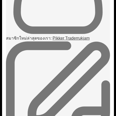
สมาชิกใหม่ล่าสุดของเรา:
Pikker Traderrukjam