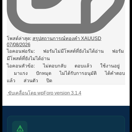
โพสต์ล่าสุด:
สรุปสถานการณ์ทองคำ XAUUSD
07/08/2026
ไอคอนฟอรัม:
ฟอรัมไม่มีโพสต์ที่ยังไม่ได้อ่าน
ฟอรัม
มีโพสต์ที่ยังไม่ได้อ่าน
ไอคอนหัวข้อ:
ไม่ตอบกลับ
ตอบแล้ว
ใช้งานอยู่
มาแรง
ปักหมุด
ไม่ได้รับการอนุมัติ
ได้คำตอบ
แล้ว
ส่วนตัว
ปิด
ขับเคลื่อนโดย wpForo version 3.1.4
⚠