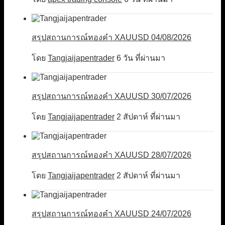
สรุปสถานการณ์ทองคำ XAUUSD 04/08/2026
โดย
Tangjaijapentrader
6 วัน ที่ผ่านมา
สรุปสถานการณ์ทองคำ XAUUSD 30/07/2026
โดย
Tangjaijapentrader
2 สัปดาห์ ที่ผ่านมา
สรุปสถานการณ์ทองคำ XAUUSD 28/07/2026
โดย
Tangjaijapentrader
2 สัปดาห์ ที่ผ่านมา
สรุปสถานการณ์ทองคำ XAUUSD 24/07/2026