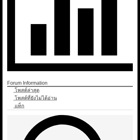
Forum Information
โพสต์ล่าสุด
โพสต์ที่ยังไม่ได้อ่าน
แท็ก