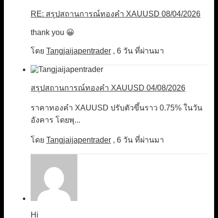
RE: สรุปสถานการณ์ทองคำ XAUUSD 08/04/2026
thank you 😀
โดย
Tangjaijapentrader
,
6 วัน ที่ผ่านมา
สรุปสถานการณ์ทองคำ XAUUSD 04/08/2026
ราคาทองคำ XAUUSD ปรับตัวขึ้นราว 0.75% ในวัน
อังคาร โดยพุ...
โดย
Tangjaijapentrader
,
6 วัน ที่ผ่านมา
Hi