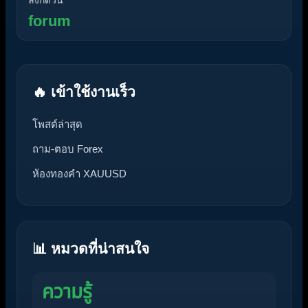
forum
🔥 เข้าใช้งานเร็ว
โพสต์ล่าสุด
ถาม-ตอบ Forex
ห้องทองคำ XAUUSD
📊 หมวดที่น่าสนใจ
ความรู้