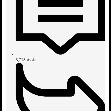
3,713
หัวข้อ