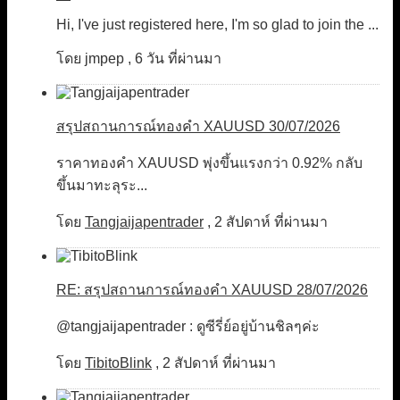
Hi, I've just registered here, I'm so glad to join the ...
โดย
jmpep
,
6 วัน ที่ผ่านมา
สรุปสถานการณ์ทองคำ XAUUSD 30/07/2026
ราคาทองคำ XAUUSD พุ่งขึ้นแรงกว่า 0.92% กลับ
ขึ้นมาทะลุระ...
โดย
Tangjaijapentrader
,
2 สัปดาห์ ที่ผ่านมา
RE: สรุปสถานการณ์ทองคำ XAUUSD 28/07/2026
@tangjaijapentrader : ดูซีรี่ย์อยู่บ้านชิลๆค่ะ
โดย
TibitoBlink
,
2 สัปดาห์ ที่ผ่านมา