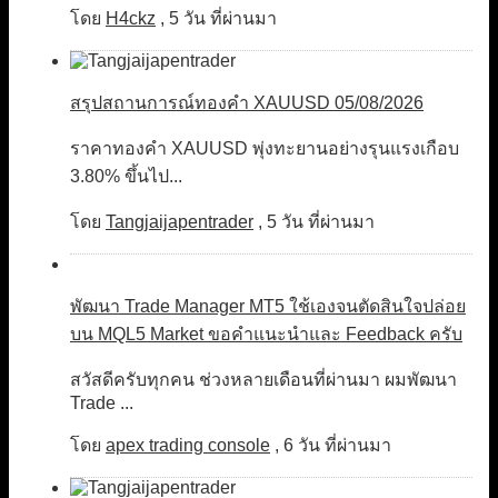
โดย
H4ckz
,
5 วัน ที่ผ่านมา
สรุปสถานการณ์ทองคำ XAUUSD 05/08/2026
ราคาทองคำ XAUUSD พุ่งทะยานอย่างรุนแรงเกือบ
3.80% ขึ้นไป...
โดย
Tangjaijapentrader
,
5 วัน ที่ผ่านมา
พัฒนา Trade Manager MT5 ใช้เองจนตัดสินใจปล่อย
บน MQL5 Market ขอคำแนะนำและ Feedback ครับ
สวัสดีครับทุกคน ช่วงหลายเดือนที่ผ่านมา ผมพัฒนา
Trade ...
โดย
apex trading console
,
6 วัน ที่ผ่านมา