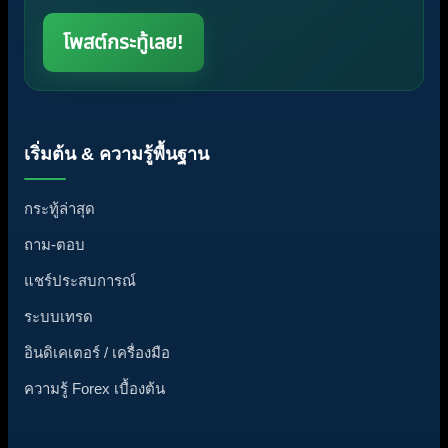
โพสต์กระทู้เลย!
เริ่มต้น & ความรู้พื้นฐาน
กระทู้ล่าสุด
ถาม-ตอบ
แชร์ประสบการณ์
ระบบเทรด
อินดิเคเตอร์ / เครื่องมือ
ความรู้ Forex เบื้องต้น