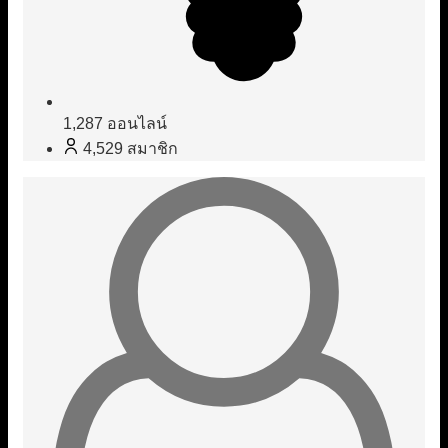
1,287
ออนไลน์
4,529
สมาชิก