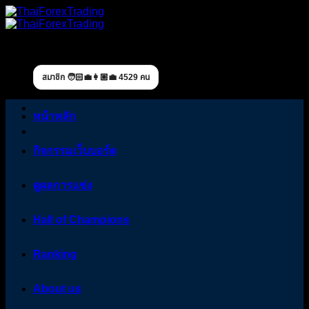
Skip
to
content
สมาชิก 🧑🏻‍💼👩🏼‍💼 4529 คน
หน้าหลัก
กิจกรรมเว็บบอร์ด
ดูผลการแข่ง
Hall of Champions
Ranking
About us