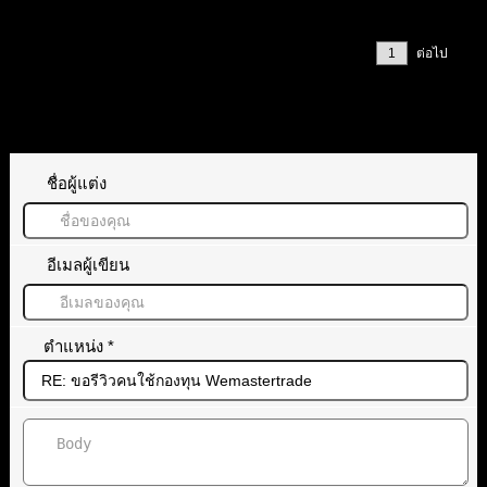
ตอบ
อ้างอิง
หน้า 1 / 2
ต่อไป
ทิ้งคำตอบไว้
ชื่อผู้แต่ง
อีเมลผู้เขียน
ตำแหน่ง
*