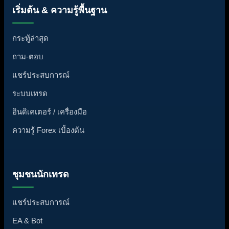
เริ่มต้น & ความรู้พื้นฐาน
กระทู้ล่าสุด
ถาม-ตอบ
แชร์ประสบการณ์
ระบบเทรด
อินดิเคเตอร์ / เครื่องมือ
ความรู้ Forex เบื้องต้น
ชุมชนนักเทรด
แชร์ประสบการณ์
EA & Bot