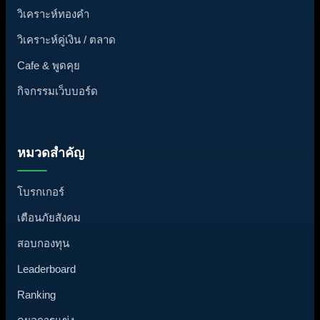
วิเคราะห์ทองคำ
วิเคราะห์คู่เงิน / ตลาด
Cafe & พูดคุย
กิจกรรมเว็บบอร์ด
หมวดสำคัญ
โบรกเกอร์
เตือนภัยสังคม
สอบกองทุน
Leaderboard
Ranking