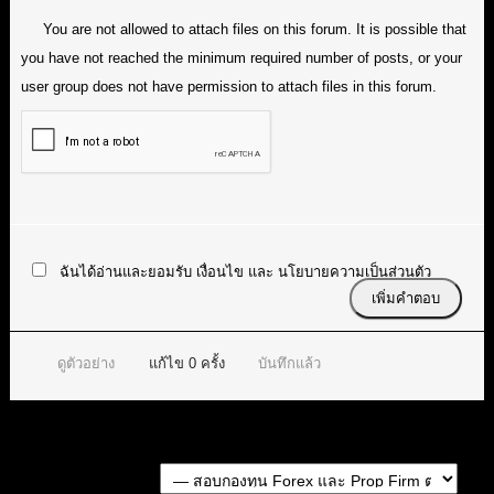
You are not allowed to attach files on this forum. It is possible that
you have not reached the minimum required number of posts, or your
user group does not have permission to attach files in this forum.
ฉันได้อ่านและยอมรับ
เงื่อนไข
และ
นโยบายความเป็นส่วนตัว
ดูตัวอย่าง
แก้ไข
0
ครั้ง
บันทึกแล้ว
Forum Jump: