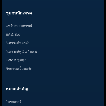
ชุมชนนักเทรด
แชร์ประสบการณ์
EA & Bot
วิเคราะห์ทองคำ
วิเคราะห์คู่เงิน / ตลาด
Cafe & พูดคุย
กิจกรรมเว็บบอร์ด
หมวดสำคัญ
โบรกเกอร์