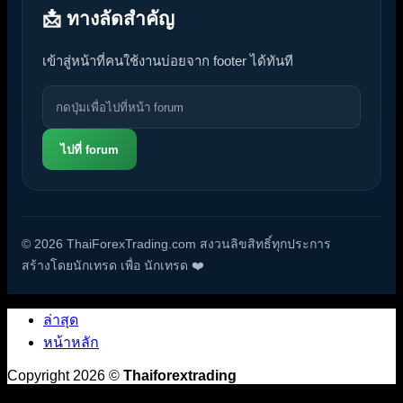
📩 ทางลัดสำคัญ
เข้าสู่หน้าที่คนใช้งานบ่อยจาก footer ได้ทันที
ไปที่ forum
© 2026 ThaiForexTrading.com สงวนลิขสิทธิ์ทุกประการ
สร้างโดยนักเทรด เพื่อ นักเทรด ❤️
ล่าสุด
หน้าหลัก
Copyright 2026 ©
Thaiforextrading