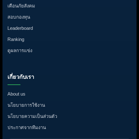
เตือนภัยสังคม
สอบกองทุน
Leaderboard
Ranking
ดูผลการแข่ง
เกี่ยวกับเรา
About us
นโยบายการใช้งาน
นโยบายความเป็นส่วนตัว
ประกาศจากทีมงาน