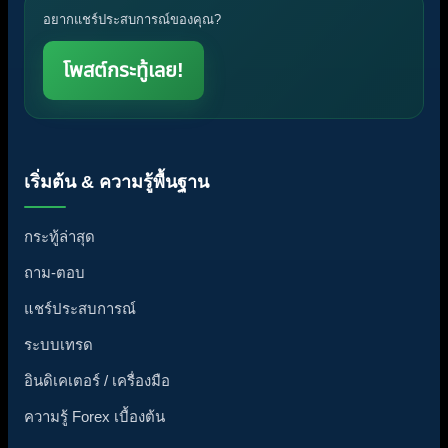
อยากแชร์ประสบการณ์ของคุณ?
โพสต์กระทู้เลย!
เริ่มต้น & ความรู้พื้นฐาน
กระทู้ล่าสุด
ถาม-ตอบ
แชร์ประสบการณ์
ระบบเทรด
อินดิเคเตอร์ / เครื่องมือ
ความรู้ Forex เบื้องต้น