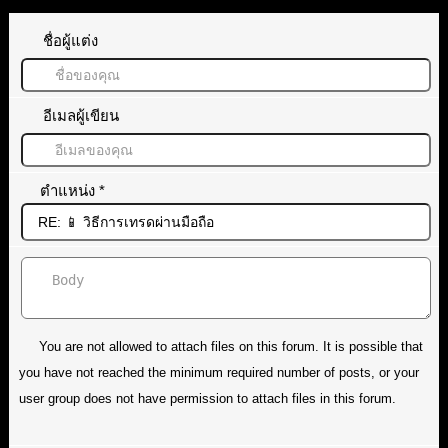
ชื่อผู้แต่ง
อีเมลผู้เขียน
ตำแหน่ง
*
You are not allowed to attach files on this forum. It is possible that
you have not reached the minimum required number of posts, or your
user group does not have permission to attach files in this forum.