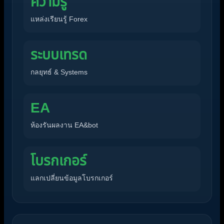
ความรู้
แหล่งเรียนรู้ Forex
ระบบเทรด
กลยุทธ์ & Systems
EA
ห้องรันผลงาน EA&bot
โบรกเกอร์
แลกเปลี่ยนข้อมูลโบรกเกอร์