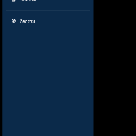
กิจกรรม