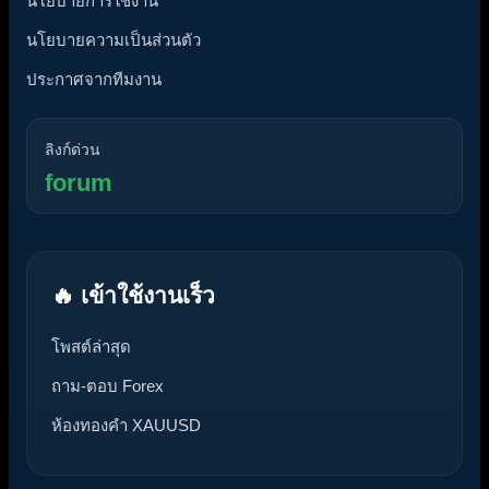
นโยบายการใช้งาน
นโยบายความเป็นส่วนตัว
ประกาศจากทีมงาน
ลิงก์ด่วน
forum
🔥 เข้าใช้งานเร็ว
โพสต์ล่าสุด
ถาม-ตอบ Forex
ห้องทองคำ XAUUSD