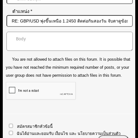
ตำแหน่ง
*
You are not allowed to attach files on this forum. It is possible that
you have not reached the minimum required number of posts, or your
user group does not have permission to attach files in this forum.
สมัครสมาชิกหัวข้อนี้
ฉันได้อ่านและยอมรับ
เงื่อนไข
และ
นโยบายความเป็นส่วนตัว