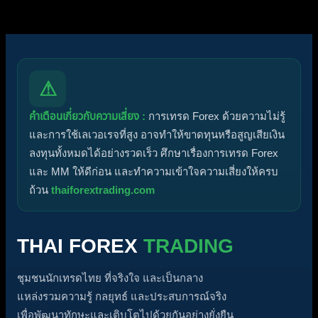
⚠
คำเตือนเกี่ยวกับความเสี่ยง :
การเทรด Forex ด้วยความไม่รู้
และการใช้เลเวอเรจที่สูง อาจทำให้ขาดทุนหรือสูญเสียเงิน
ลงทุนทั้งหมดได้อย่างรวดเร็ว ศึกษาเรื่องการเทรด Forex
และ MM ให้ดีก่อน และทำความเข้าใจความเสี่ยงให้ครบ
ถ้วน
thaiforextrading.com
THAI FOREX
TRADING
ชุมชนนักเทรดไทย ที่จริงใจ และเป็นกลาง
แหล่งรวมความรู้ กลยุทธ์ และประสบการณ์จริง
เพื่อพัฒนาทักษะและเติบโตไปด้วยกันอย่างยั่งยืน