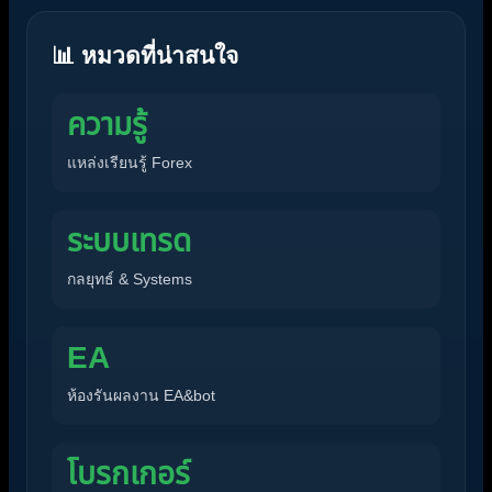
📊 หมวดที่น่าสนใจ
ความรู้
แหล่งเรียนรู้ Forex
ระบบเทรด
กลยุทธ์ & Systems
EA
ห้องรันผลงาน EA&bot
โบรกเกอร์