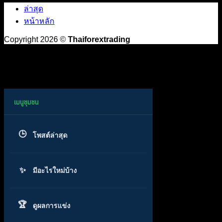
ล่าสุด
หน้าหลัก
Copyright 2026 ©
Thaiforextrading
โพสต์ล่าสุด
มีอะไรใหม่บ้าง
ดูผลการแข่ง