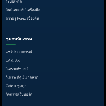
ระบบเทรด
อินดิเคเตอร์ / เครื่องมือ
ความรู้ Forex เบื้องต้น
ชุมชนนักเทรด
แชร์ประสบการณ์
EA & Bot
วิเคราะห์ทองคำ
วิเคราะห์คู่เงิน / ตลาด
Cafe & พูดคุย
กิจกรรมเว็บบอร์ด