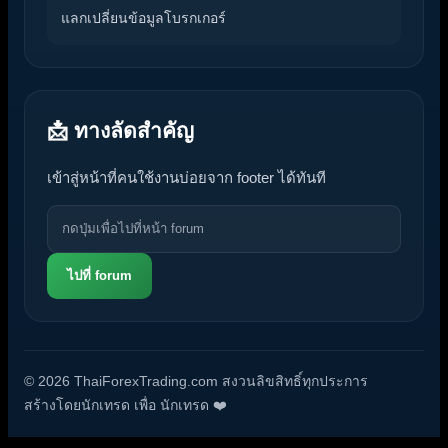
แลกเปลี่ยนข้อมูลโบรกเกอร์
📩 ทางลัดสำคัญ
เข้าสู่หน้าที่คนใช้งานบ่อยจาก footer ได้ทันที
ไปที่ forum
© 2026 ThaiForexTrading.com สงวนลิขสิทธิ์ทุกประการ
สร้างโดยนักเทรด เพื่อ นักเทรด ❤️