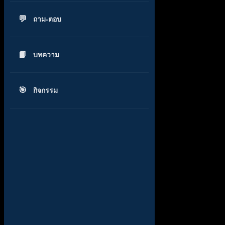
ถาม-ตอบ
บทความ
กิจกรรม