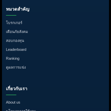
หมวดสำคัญ
โบรกเกอร์
เตือนภัยสังคม
สอบกองทุน
Leaderboard
Ranking
ดูผลการแข่ง
เกี่ยวกับเรา
About us