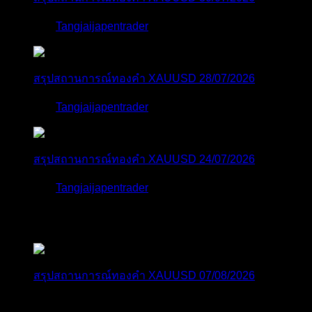
โดย
Tangjaijapentrader
1 สัปดาห์ ที่ผ่านมา
สรุปสถานการณ์ทองคำ XAUUSD 28/07/2026
โดย
Tangjaijapentrader
2 สัปดาห์ ที่ผ่านมา
สรุปสถานการณ์ทองคำ XAUUSD 24/07/2026
โดย
Tangjaijapentrader
2 สัปดาห์ ที่ผ่านมา
ตอบล่าสุด
สรุปสถานการณ์ทองคำ XAUUSD 07/08/2026
ราคาทองคำ XAUUSD พุ่งขึ้นอย่างก้าวกระโดดกว่า