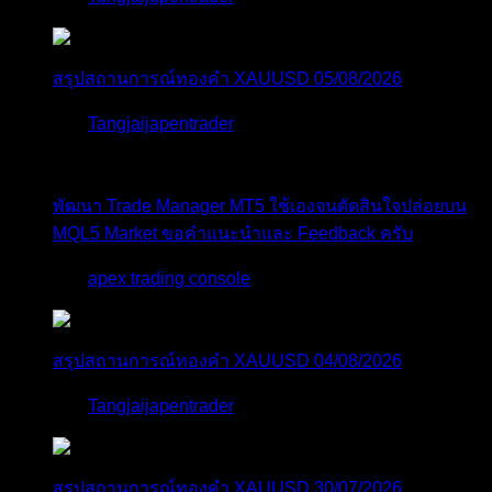
สรุปสถานการณ์ทองคำ XAUUSD 05/08/2026
โดย
Tangjaijapentrader
3 วัน ที่ผ่านมา
พัฒนา Trade Manager MT5 ใช้เองจนตัดสินใจปล่อยบน
MQL5 Market ขอคำแนะนำและ Feedback ครับ
โดย
apex trading console
4 วัน ที่ผ่านมา
สรุปสถานการณ์ทองคำ XAUUSD 04/08/2026
โดย
Tangjaijapentrader
4 วัน ที่ผ่านมา
สรุปสถานการณ์ทองคำ XAUUSD 30/07/2026