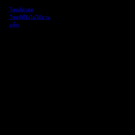
Forum Information
โพสต์ล่าสุด
โพสต์ที่ยังไม่ได้อ่าน
แท็ก