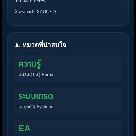
ถาม-ตอบ Forex
ห้องทองคำ XAUUSD
📊 หมวดที่น่าสนใจ
ความรู้
แหล่งเรียนรู้ Forex
ระบบเทรด
กลยุทธ์ & Systems
EA