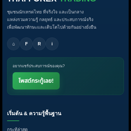
ชุมชนนักเทรดไทย ที่จริงใจ และเป็นกลาง
แหล่งรวมความรู้ กลยุทธ์ และประสบการณ์จริง
เพื่อพัฒนาทักษะและเติบโตไปด้วยกันอย่างยั่งยืน
⌂
F
R
i
อยากแชร์ประสบการณ์ของคุณ?
โพสต์กระทู้เลย!
เริ่มต้น & ความรู้พื้นฐาน
กระทู้ล่าสุด