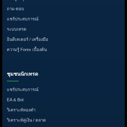
ถาม-ตอบ
แชร์ประสบการณ์
ระบบเทรด
อินดิเคเตอร์ / เครื่องมือ
ความรู้ Forex เบื้องต้น
ชุมชนนักเทรด
แชร์ประสบการณ์
EA & Bot
วิเคราะห์ทองคำ
วิเคราะห์คู่เงิน / ตลาด