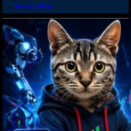
นโยบายการใช้งาน