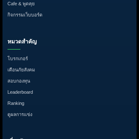
Cafe & พูดคุย
กิจกรรมเว็บบอร์ด
หมวดสำคัญ
โบรกเกอร์
เตือนภัยสังคม
สอบกองทุน
Leaderboard
Ranking
ดูผลการแข่ง