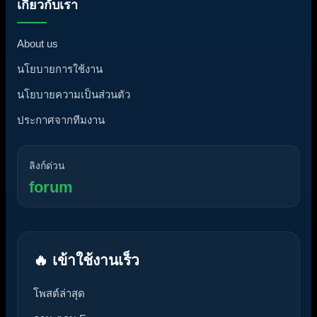
เกี่ยวกับเรา
About us
นโยบายการใช้งาน
นโยบายความเป็นส่วนตัว
ประกาศจากทีมงาน
ลิงก์ด่วน
forum
🔥 เข้าใช้งานเร็ว
โพสต์ล่าสุด