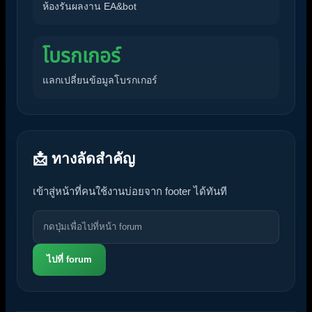
ห้องรันผลงาน EA&bot
โบรกเกอร์
แลกเปลี่ยนข้อมูลโบรกเกอร์
📩 ทางลัดสำคัญ
เข้าสู่หน้าที่คนใช้งานบ่อยจาก footer ได้ทันที
ไปที่ forum