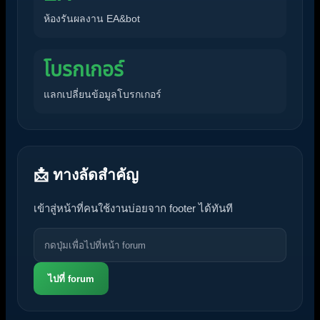
ห้องรันผลงาน EA&bot
โบรกเกอร์
แลกเปลี่ยนข้อมูลโบรกเกอร์
📩 ทางลัดสำคัญ
เข้าสู่หน้าที่คนใช้งานบ่อยจาก footer ได้ทันที
ไปที่ forum