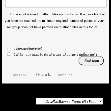
You are not allowed to attach files on this forum. It is possible that
you have not reached the minimum required number of posts, or your
user group does not have permission to attach files in this forum.
สมัครสมาชิกหัวข้อนี้
ฉันได้อ่านและยอมรับ
เงื่อนไข
และ
นโยบายความเป็นส่วนตัว
ดูตัวอย่าง
แก้ไข
0
ครั้ง
บันทึกแล้ว
Forum Jump:
หัวข้อก่อนหน้า
หัวข้อถัดไป