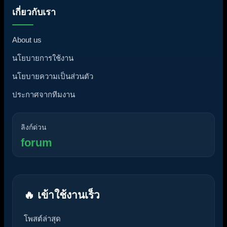
เกี่ยวกับเรา
About us
นโยบายการใช้งาน
นโยบายความเป็นส่วนตัว
ประกาศจากทีมงาน
ลิงก์ด่วน
forum
🔥 เข้าใช้งานเร็ว
โพสต์ล่าสุด