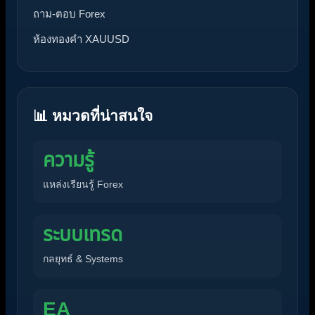
ถาม-ตอบ Forex
ห้องทองคำ XAUUSD
📊 หมวดที่น่าสนใจ
ความรู้
แหล่งเรียนรู้ Forex
ระบบเทรด
กลยุทธ์ & Systems
EA