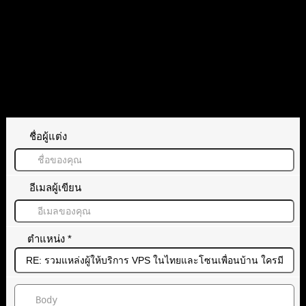
แท็กหัวข้อ
VPS แหล่งรวม
ทิ้งคำตอบไว้
ชื่อผู้แต่ง
อีเมลผู้เขียน
ตำแหน่ง
*