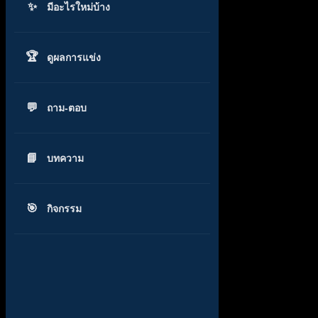
มีอะไรใหม่บ้าง
ดูผลการแข่ง
ถาม-ตอบ
บทความ
กิจกรรม