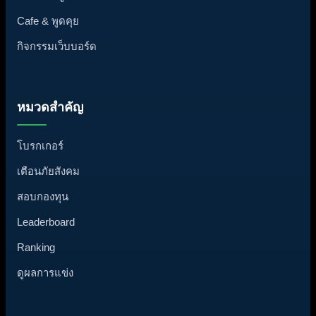
Cafe & พูดคุย
กิจกรรมเว็บบอร์ด
หมวดสำคัญ
โบรกเกอร์
เตือนภัยสังคม
สอบกองทุน
Leaderboard
Ranking
ดูผลการแข่ง