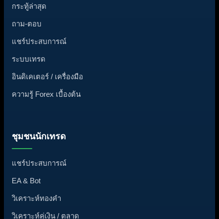
กระทู้ล่าสุด
ถาม-ตอบ
แชร์ประสบการณ์
ระบบเทรด
อินดิเคเตอร์ / เครื่องมือ
ความรู้ Forex เบื้องต้น
ชุมชนนักเทรด
แชร์ประสบการณ์
EA & Bot
วิเคราะห์ทองคำ
วิเคราะห์คู่เงิน / ตลาด