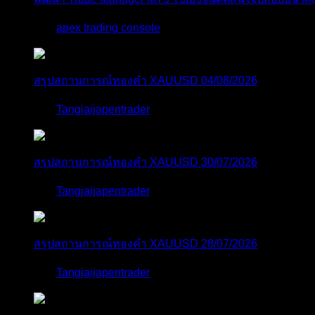
โดย
apex trading console
4 วัน ที่ผ่านมา
สรุปสถานการณ์ทองคำ XAUUSD 04/08/2026
โดย
Tangjaijapentrader
4 วัน ที่ผ่านมา
สรุปสถานการณ์ทองคำ XAUUSD 30/07/2026
โดย
Tangjaijapentrader
1 สัปดาห์ ที่ผ่านมา
สรุปสถานการณ์ทองคำ XAUUSD 28/07/2026
โดย
Tangjaijapentrader
2 สัปดาห์ ที่ผ่านมา