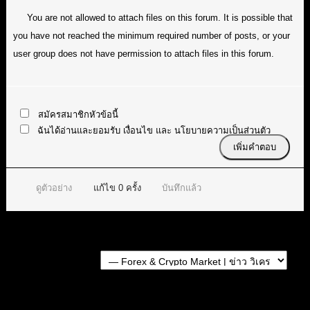
You are not allowed to attach files on this forum. It is possible that
you have not reached the minimum required number of posts, or your
user group does not have permission to attach files in this forum.
สมัครสมาชิกหัวข้อนี้
ฉันได้อ่านและยอมรับ
เงื่อนไข
และ
นโยบายความเป็นส่วนตัว
ดูตัวอย่าง
แก้ไข
0
ครั้ง
บันทึกแล้ว
Forum Jump:
หัวข้อก่อนหน้า
หัวข้อถัดไป