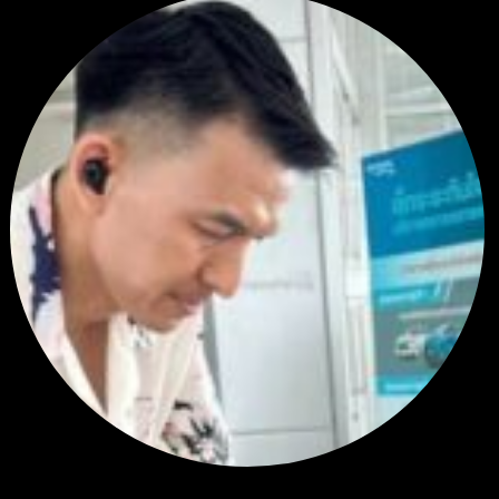
สรุปสถานการณ์ทองคำ XAUUSD 22/07/2026