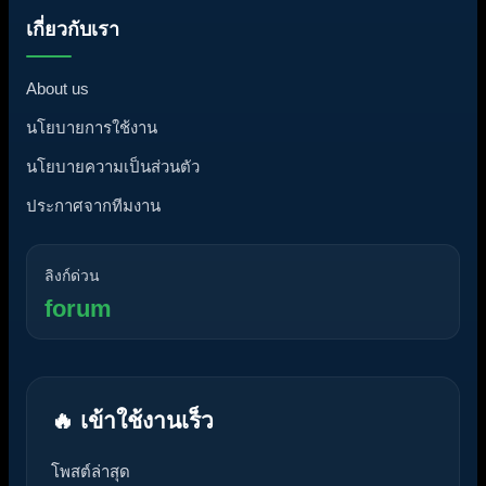
เกี่ยวกับเรา
About us
นโยบายการใช้งาน
นโยบายความเป็นส่วนตัว
ประกาศจากทีมงาน
ลิงก์ด่วน
forum
🔥 เข้าใช้งานเร็ว
โพสต์ล่าสุด