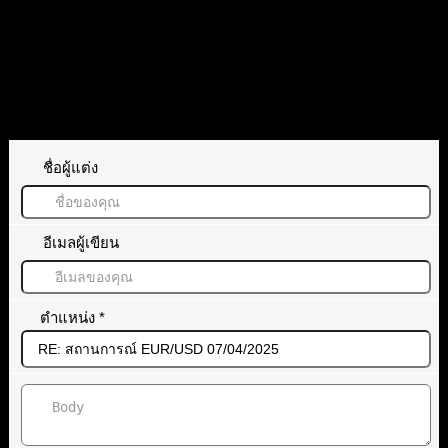
EUR/USD
ทิ้งคำตอบไว้
ชื่อผู้แต่ง
อีเมลผู้เขียน
ตำแหน่ง
*