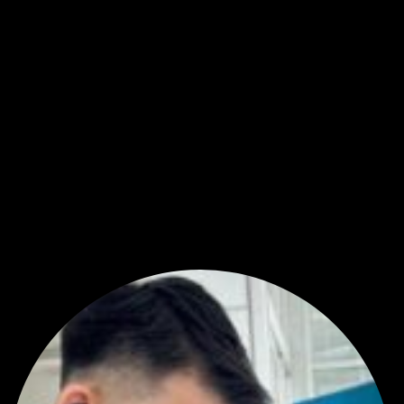
หัวข้อที่เกี่ยวข้อง
สถานการณ์ EUR/USD 11/04/2025
สถานการณ์ EUR/USD 10/04/2025
สถานการณ์ EUR/USD 04/04/2025
สถานการณ์ EUR/USD 02/04/2025
สถานการณ์ EUR/USD 01/04/2025
แท็กหัวข้อ:
EUR/USD (40)
สมัครเป็นสมาชิกกับเราที่นี่
กระทู้ล่าสุด