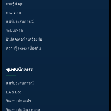
กระทู้ล่าสุด
ถาม-ตอบ
แชร์ประสบการณ์
ระบบเทรด
อินดิเคเตอร์ / เครื่องมือ
ความรู้ Forex เบื้องต้น
ชุมชนนักเทรด
แชร์ประสบการณ์
EA & Bot
วิเคราะห์ทองคำ
วิเคราะห์คู่เงิน / ตลาด