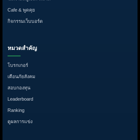
Cafe & พูดคุย
กิจกรรมเว็บบอร์ด
หมวดสำคัญ
โบรกเกอร์
เตือนภัยสังคม
สอบกองทุน
Leaderboard
Ranking
ดูผลการแข่ง