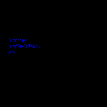
Forum Information
โพสต์ล่าสุด
โพสต์ที่ยังไม่ได้อ่าน
แท็ก