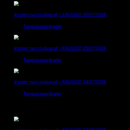
สรุปสถานการณ์ทองคำ XAUUSD 30/07/2026
โดย
Tangjaijapentrader
1 สัปดาห์ ที่ผ่านมา
สรุปสถานการณ์ทองคำ XAUUSD 28/07/2026
โดย
Tangjaijapentrader
2 สัปดาห์ ที่ผ่านมา
สรุปสถานการณ์ทองคำ XAUUSD 24/07/2026
โดย
Tangjaijapentrader
2 สัปดาห์ ที่ผ่านมา
ตอบล่าสุด