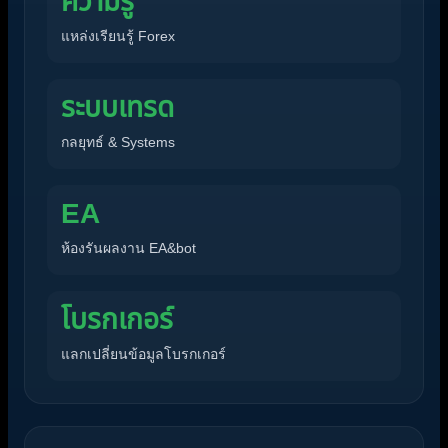
ความรู้
แหล่งเรียนรู้ Forex
ระบบเทรด
กลยุทธ์ & Systems
EA
ห้องรันผลงาน EA&bot
โบรกเกอร์
แลกเปลี่ยนข้อมูลโบรกเกอร์