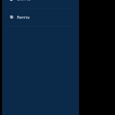
กิจกรรม