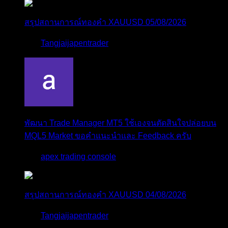
สรุปสถานการณ์ทองคำ XAUUSD 05/08/2026
โดย
Tangjaijapentrader
3 วัน ที่ผ่านมา
พัฒนา Trade Manager MT5 ใช้เองจนตัดสินใจปล่อยบน
MQL5 Market ขอคำแนะนำและ Feedback ครับ
โดย
apex trading console
3 วัน ที่ผ่านมา
สรุปสถานการณ์ทองคำ XAUUSD 04/08/2026
โดย
Tangjaijapentrader
4 วัน ที่ผ่านมา