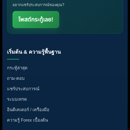
อยากแชร์ประสบการณ์ของคุณ?
โพสต์กระทู้เลย!
เริ่มต้น & ความรู้พื้นฐาน
กระทู้ล่าสุด
ถาม-ตอบ
แชร์ประสบการณ์
ระบบเทรด
อินดิเคเตอร์ / เครื่องมือ
ความรู้ Forex เบื้องต้น