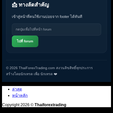
📩 ทางลัดสำคัญ
เข้าสู่หน้าที่คนใช้งานบ่อยจาก footer ได้ทันที
ไปที่ forum
© 2026 ThaiForexTrading.com สงวนลิขสิทธิ์ทุกประการ
สร้างโดยนักเทรด เพื่อ นักเทรด ❤️
ล่าสุด
หน้าหลัก
Copyright 2026 ©
Thaiforextrading