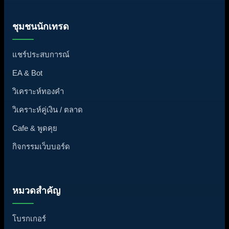
ชุมชนนักเทรด
แชร์ประสบการณ์
EA & Bot
วิเคราะห์ทองคำ
วิเคราะห์คู่เงิน / ตลาด
Cafe & พูดคุย
กิจกรรมเว็บบอร์ด
หมวดสำคัญ
โบรกเกอร์