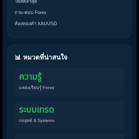
โพสต์ล่าสุด
ถาม-ตอบ Forex
ห้องทองคำ XAUUSD
📊 หมวดที่น่าสนใจ
ความรู้
แหล่งเรียนรู้ Forex
ระบบเทรด
กลยุทธ์ & Systems