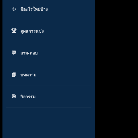
มีอะไรใหม่บ้าง
ดูผลการแข่ง
ถาม-ตอบ
บทความ
กิจกรรม