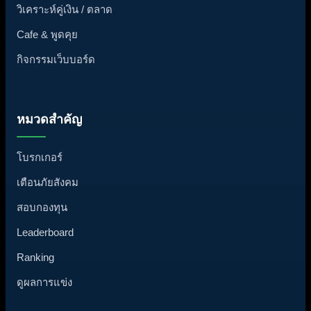
วิเคราะห์คู่เงิน / ตลาด
Cafe & พูดคุย
กิจกรรมเว็บบอร์ด
หมวดสำคัญ
โบรกเกอร์
เตือนภัยสังคม
สอบกองทุน
Leaderboard
Ranking
ดูผลการแข่ง