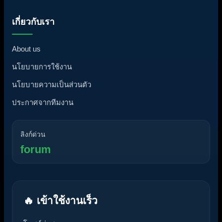
เกี่ยวกับเรา
About us
นโยบายการใช้งาน
นโยบายความเป็นส่วนตัว
ประกาศจากทีมงาน
ลิงก์ด่วน
forum
🔥 เข้าใช้งานเร็ว