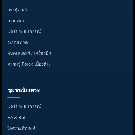
กระทู้ล่าสุด
ถาม-ตอบ
แชร์ประสบการณ์
ระบบเทรด
อินดิเคเตอร์ / เครื่องมือ
ความรู้ Forex เบื้องต้น
ชุมชนนักเทรด
แชร์ประสบการณ์
EA & Bot
วิเคราะห์ทองคำ