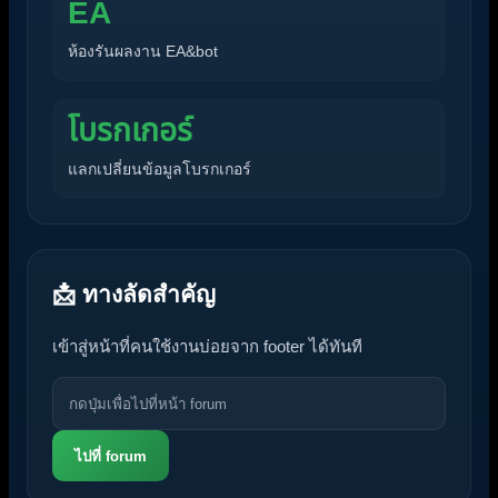
EA
ห้องรันผลงาน EA&bot
โบรกเกอร์
แลกเปลี่ยนข้อมูลโบรกเกอร์
📩 ทางลัดสำคัญ
เข้าสู่หน้าที่คนใช้งานบ่อยจาก footer ได้ทันที
ไปที่ forum