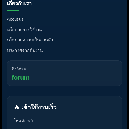
เกี่ยวกับเรา
About us
นโยบายการใช้งาน
นโยบายความเป็นส่วนตัว
ประกาศจากทีมงาน
ลิงก์ด่วน
forum
🔥 เข้าใช้งานเร็ว
โพสต์ล่าสุด