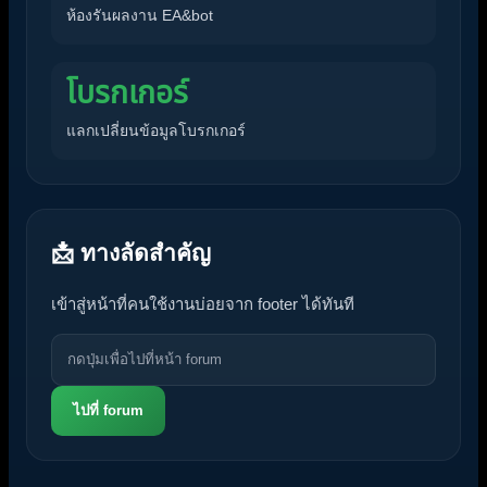
ห้องรันผลงาน EA&bot
โบรกเกอร์
แลกเปลี่ยนข้อมูลโบรกเกอร์
📩 ทางลัดสำคัญ
เข้าสู่หน้าที่คนใช้งานบ่อยจาก footer ได้ทันที
ไปที่ forum