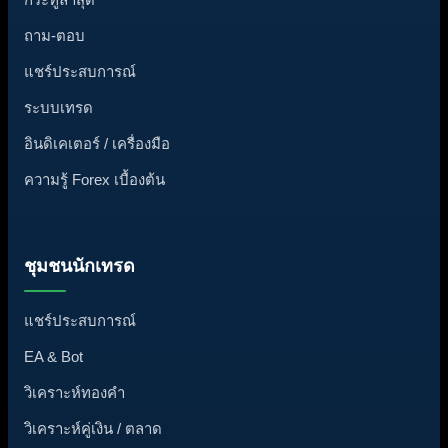
ถาม-ตอบ
แชร์ประสบการณ์
ระบบเทรด
อินดิเคเตอร์ / เครื่องมือ
ความรู้ Forex เบื้องต้น
ชุมชนนักเทรด
แชร์ประสบการณ์
EA & Bot
วิเคราะห์ทองคำ
วิเคราะห์คู่เงิน / ตลาด