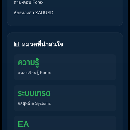
ถาม-ตอบ Forex
ห้องทองคำ XAUUSD
📊 หมวดที่น่าสนใจ
ความรู้
แหล่งเรียนรู้ Forex
ระบบเทรด
กลยุทธ์ & Systems
EA