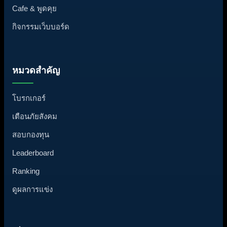
Cafe & พูดคุย
กิจกรรมเว็บบอร์ด
หมวดสำคัญ
โบรกเกอร์
เตือนภัยสังคม
สอบกองทุน
Leaderboard
Ranking
ดูผลการแข่ง