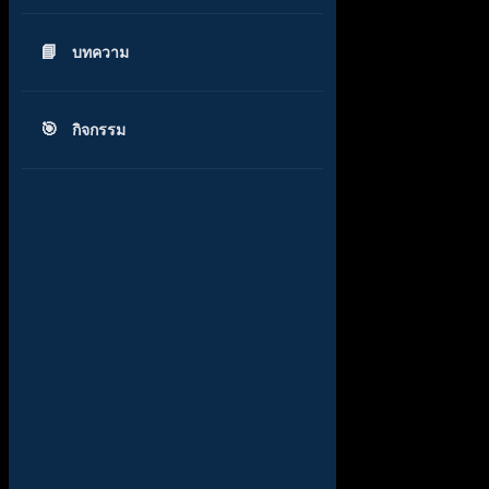
บทความ
กิจกรรม