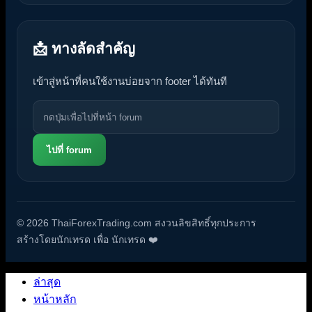
📩 ทางลัดสำคัญ
เข้าสู่หน้าที่คนใช้งานบ่อยจาก footer ได้ทันที
ไปที่ forum
© 2026 ThaiForexTrading.com สงวนลิขสิทธิ์ทุกประการ
สร้างโดยนักเทรด เพื่อ นักเทรด ❤️
ล่าสุด
หน้าหลัก