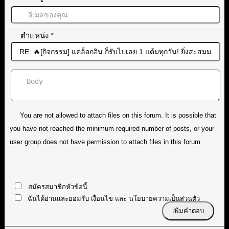
ตำแหน่ง
*
You are not allowed to attach files on this forum. It is possible that
you have not reached the minimum required number of posts, or your
user group does not have permission to attach files in this forum.
สมัครสมาชิกหัวข้อนี้
ฉันได้อ่านและยอมรับ
เงื่อนไข
และ
นโยบายความเป็นส่วนตัว