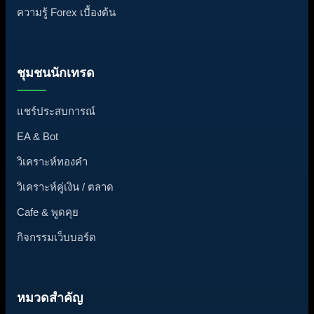
ความรู้ Forex เบื้องต้น
ชุมชนนักเทรด
แชร์ประสบการณ์
EA & Bot
วิเคราะห์ทองคำ
วิเคราะห์คู่เงิน / ตลาด
Cafe & พูดคุย
กิจกรรมเว็บบอร์ด
หมวดสำคัญ