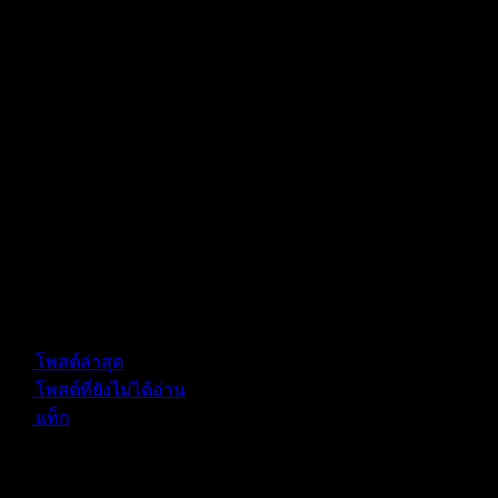
Forum Information
โพสต์ล่าสุด
โพสต์ที่ยังไม่ได้อ่าน
แท็ก