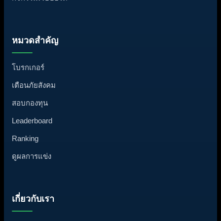
หมวดสำคัญ
โบรกเกอร์
เตือนภัยสังคม
สอบกองทุน
Leaderboard
Ranking
ดูผลการแข่ง
เกี่ยวกับเรา