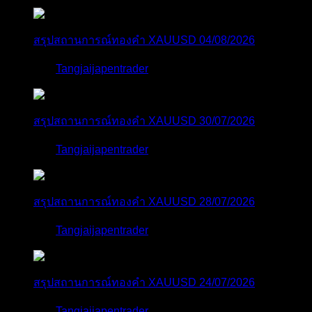
สรุปสถานการณ์ทองคำ XAUUSD 04/08/2026
โดย
Tangjaijapentrader
2 วัน ที่ผ่านมา
สรุปสถานการณ์ทองคำ XAUUSD 30/07/2026
โดย
Tangjaijapentrader
7 วัน ที่ผ่านมา
สรุปสถานการณ์ทองคำ XAUUSD 28/07/2026
โดย
Tangjaijapentrader
1 สัปดาห์ ที่ผ่านมา
สรุปสถานการณ์ทองคำ XAUUSD 24/07/2026
โดย
Tangjaijapentrader
2 สัปดาห์ ที่ผ่านมา