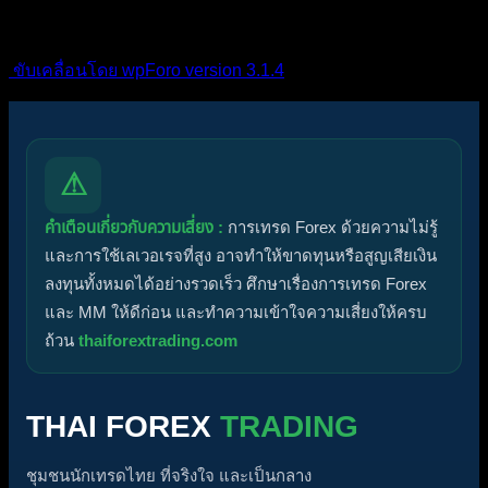
ส่วนตัว
ปิด
ขับเคลื่อนโดย wpForo version 3.1.4
⚠
คำเตือนเกี่ยวกับความเสี่ยง :
การเทรด Forex ด้วยความไม่รู้
และการใช้เลเวอเรจที่สูง อาจทำให้ขาดทุนหรือสูญเสียเงิน
ลงทุนทั้งหมดได้อย่างรวดเร็ว ศึกษาเรื่องการเทรด Forex
และ MM ให้ดีก่อน และทำความเข้าใจความเสี่ยงให้ครบ
ถ้วน
thaiforextrading.com
THAI FOREX
TRADING
ชุมชนนักเทรดไทย ที่จริงใจ และเป็นกลาง