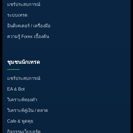
แชร์ประสบการณ์
ระบบเทรด
อินดิเคเตอร์ / เครื่องมือ
ความรู้ Forex เบื้องต้น
ชุมชนนักเทรด
แชร์ประสบการณ์
EA & Bot
วิเคราะห์ทองคำ
วิเคราะห์คู่เงิน / ตลาด
Cafe & พูดคุย
กิจกรรมเว็บบอร์ด