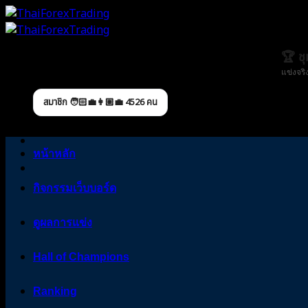
Skip
to
content
🏆 ช
แข่งจริ
สมาชิก 🧑🏻‍💼👩🏼‍💼 4526 คน
หน้าหลัก
กิจกรรมเว็บบอร์ด
ดูผลการแข่ง
Hall of Champions
Ranking