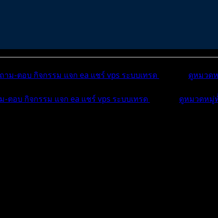
ถาม-ตอบ
กิจกรรม
แจก ea
แชร์ vps
ระบบเทรด
เตือนภัย
ดูหมวดหม
ม-ตอบ
กิจกรรม
แจก ea
แชร์ vps
ระบบเทรด
เตือนภัย
ดูหมวดหมู่
บ
บทความ
กิจกรรม
0-10...
ามกฏ