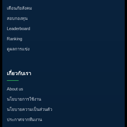
เตือนภัยสังคม
สอบกองทุน
Leaderboard
Ranking
ดูผลการแข่ง
เกี่ยวกับเรา
About us
นโยบายการใช้งาน
นโยบายความเป็นส่วนตัว
ประกาศจากทีมงาน