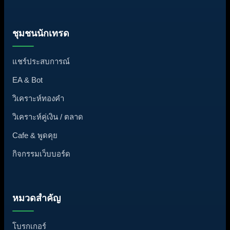
ชุมชนนักเทรด
แชร์ประสบการณ์
EA & Bot
วิเคราะห์ทองคำ
วิเคราะห์คู่เงิน / ตลาด
Cafe & พูดคุย
กิจกรรมเว็บบอร์ด
หมวดสำคัญ
โบรกเกอร์