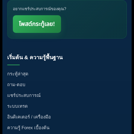
อยากแชร์ประสบการณ์ของคุณ?
โพสต์กระทู้เลย!
เริ่มต้น & ความรู้พื้นฐาน
กระทู้ล่าสุด
ถาม-ตอบ
แชร์ประสบการณ์
ระบบเทรด
อินดิเคเตอร์ / เครื่องมือ
ความรู้ Forex เบื้องต้น