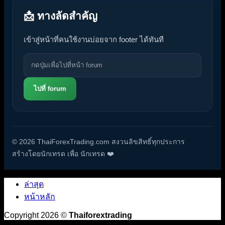
📩 ทางลัดสำคัญ
เข้าสู่หน้าที่คนใช้งานบ่อยจาก footer ได้ทันที
ไปที่ forum
© 2026 ThaiForexTrading.com สงวนลิขสิทธิ์ทุกประการ
สร้างโดยนักเทรด เพื่อ นักเทรด ❤️
ล่าสุด
หน้าหลัก
Copyright 2026 ©
Thaiforextrading