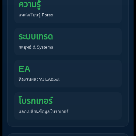
ความรู้
แหล่งเรียนรู้ Forex
ระบบเทรด
กลยุทธ์ & Systems
EA
ห้องรันผลงาน EA&bot
โบรกเกอร์
แลกเปลี่ยนข้อมูลโบรกเกอร์