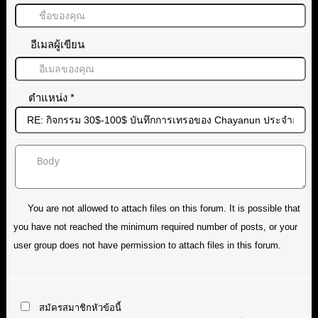
อีเมลผู้เขียน
ตำแหน่ง
*
You are not allowed to attach files on this forum. It is possible that
you have not reached the minimum required number of posts, or your
user group does not have permission to attach files in this forum.
สมัครสมาชิกหัวข้อนี้