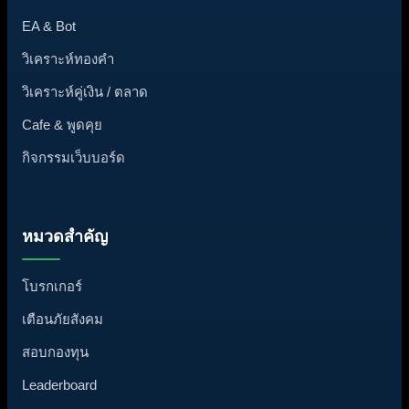
EA & Bot
วิเคราะห์ทองคำ
วิเคราะห์คู่เงิน / ตลาด
Cafe & พูดคุย
กิจกรรมเว็บบอร์ด
หมวดสำคัญ
โบรกเกอร์
เตือนภัยสังคม
สอบกองทุน
Leaderboard