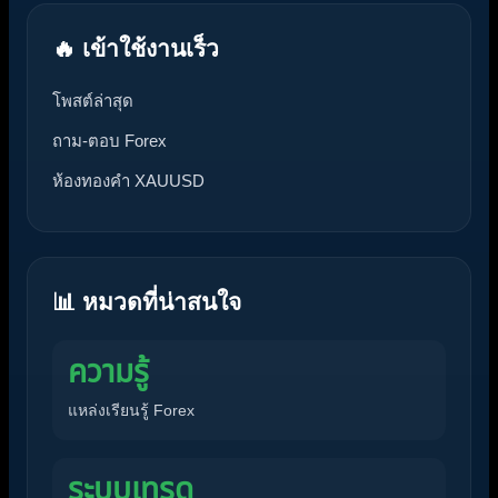
🔥 เข้าใช้งานเร็ว
โพสต์ล่าสุด
ถาม-ตอบ Forex
ห้องทองคำ XAUUSD
📊 หมวดที่น่าสนใจ
ความรู้
แหล่งเรียนรู้ Forex
ระบบเทรด