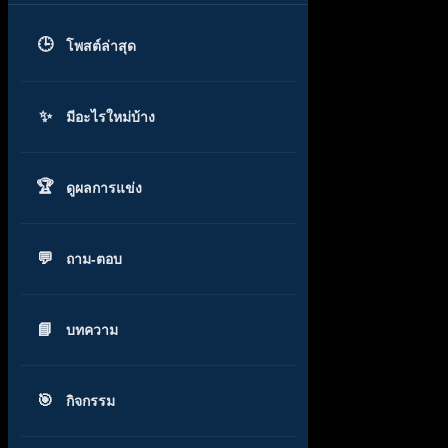
โพสต์ล่าสุด
มีอะไรใหม่บ้าง
ดูผลการแข่ง
ถาม-ตอบ
บทความ
กิจกรรม