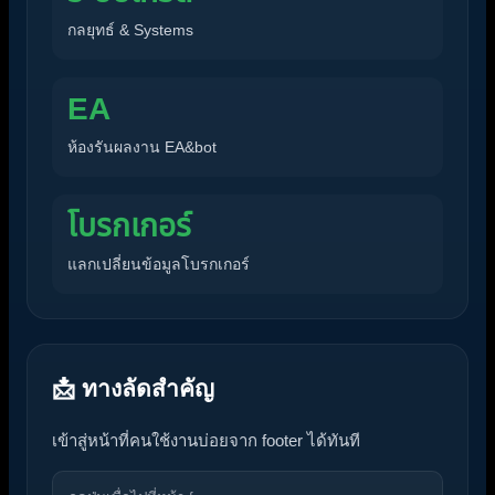
กลยุทธ์ & Systems
EA
ห้องรันผลงาน EA&bot
โบรกเกอร์
แลกเปลี่ยนข้อมูลโบรกเกอร์
📩 ทางลัดสำคัญ
เข้าสู่หน้าที่คนใช้งานบ่อยจาก footer ได้ทันที