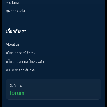
Ranking
ดูผลการแข่ง
เกี่ยวกับเรา
About us
นโยบายการใช้งาน
นโยบายความเป็นส่วนตัว
ประกาศจากทีมงาน
ลิงก์ด่วน
forum