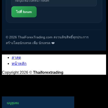
ไปที่ forum
© 2026 ThaiForexTrading.com สงวนลิขสิทธิ์ทุกประการ
สร้างโดยนักเทรด เพื่อ นักเทรด ❤️
ล่าสุด
หน้าหลัก
Copyright 2026 ©
Thaiforextrading