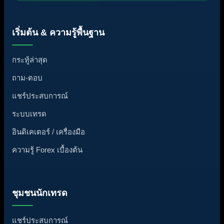
เริ่มต้น & ความรู้พื้นฐาน
กระทู้ล่าสุด
ถาม-ตอบ
แชร์ประสบการณ์
ระบบเทรด
อินดิเคเตอร์ / เครื่องมือ
ความรู้ Forex เบื้องต้น
ชุมชนนักเทรด
แชร์ประสบการณ์