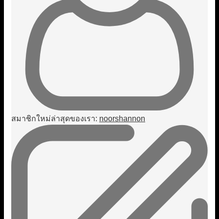
สมาชิกใหม่ล่าสุดของเรา:
noorshannon