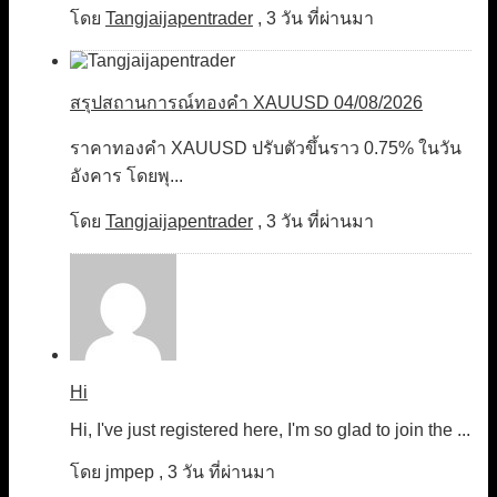
โดย
Tangjaijapentrader
,
3 วัน ที่ผ่านมา
สรุปสถานการณ์ทองคำ XAUUSD 04/08/2026
ราคาทองคำ XAUUSD ปรับตัวขึ้นราว 0.75% ในวัน
อังคาร โดยพุ...
โดย
Tangjaijapentrader
,
3 วัน ที่ผ่านมา
Hi
Hi, I've just registered here, I'm so glad to join the ...
โดย
jmpep
,
3 วัน ที่ผ่านมา