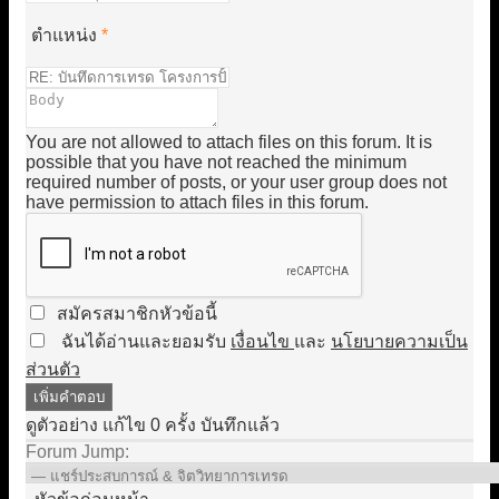
ตำแหน่ง
*
You are not allowed to attach files on this forum. It is
possible that you have not reached the minimum
required number of posts, or your user group does not
have permission to attach files in this forum.
สมัครสมาชิกหัวข้อนี้
ฉันได้อ่านและยอมรับ
เงื่อนไข
และ
นโยบายความเป็น
ส่วนตัว
ดูตัวอย่าง
แก้ไข
0
ครั้ง
บันทึกแล้ว
Forum Jump: