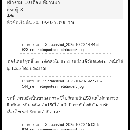
เข้าร่วม: 10 เดือน ที่ผ่านมา
กระทู้: 3
หัวข้อเริ่มต้น
20/10/2025 3:06 pm
เอกสารแนบ :
Screenshot_2025-10-20-14-44-58-
623_net.metaquotes.metatrader5.jpg
ออร์เดอร์ชุดนี้ ema ตัดลงใน tf m1 รอย่อแล้วปิดแดง sl เหนือไส้
tp 1:3.5 โดยประมาณ
เอกสารแนบ :
Screenshot_2025-10-20-14-55-13-
544_net.metaquotes.metatrader5.jpg
ชุดนี้ เทรนยังเป็นขาลง กราฟขึ้ไปรีเทสเส้น150 แต่ไม่สามารถ
ยืนยันการยืนเหนือเส้น150ได้ แล้วมีการทำไฮที่ต่ำลง เข้า
เงื่อนไข sell รีเทสแล้วปิดแดง
เอกสารแนบ :
Screenshot_2025-10-20-15-03-15-
526_net.metaquotes.metatrader5.jpg