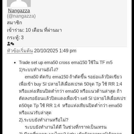
Nangazza
(@nangazza)
สมาชิก
เข้าร่วม: 10 เดือน ที่ผ่านมา
กระทู้: 3
หัวข้อเริ่มต้น
20/10/2025 1:49 pm
Trade set up ema50 cross ema150 ใช้ใน TF m5
1)
ระบบทำงานยังไง?
ema50 ตัดกับ ema150 ถ้าตัดขึ้น รอย่อแล้วปิดเขียว
เพื่อเข้า buy Sl ปลายไส้เผื่อสเปรด 50จุด Tp ใช้ RR 1:4
หรือแท่งเทียนปิดตำ่กว่า ema50 หรือแนวต้านล่าสุด ถ้า
ตัดลงรอย้อนแล้วปิดแดงเพื่อเข้า sell Sl ปลายไส้เผื่อสเปร
ด50จุด Tp ใช้ RR 1:4 หรือแท่งเทียนปิดตำ่กว่า ema50
หรือแนวรับล่าสุด
2).ระบบยังทำงานหรือไม่?
ระบบยังทำงานได้ดี ในช่วงที่กราฟเป็นเทรน