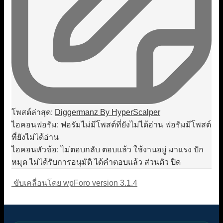
โพสต์ล่าสุด:
Diggermanz By HyperScalper
ไอคอนฟอรัม:
ฟอรัมไม่มีโพสต์ที่ยังไม่ได้อ่าน
ฟอรัมมีโพสต์
ที่ยังไม่ได้อ่าน
ไอคอนหัวข้อ:
ไม่ตอบกลับ
ตอบแล้ว
ใช้งานอยู่
มาแรง
ปัก
หมุด
ไม่ได้รับการอนุมัติ
ได้คำตอบแล้ว
ส่วนตัว
ปิด
ขับเคลื่อนโดย wpForo version 3.1.4