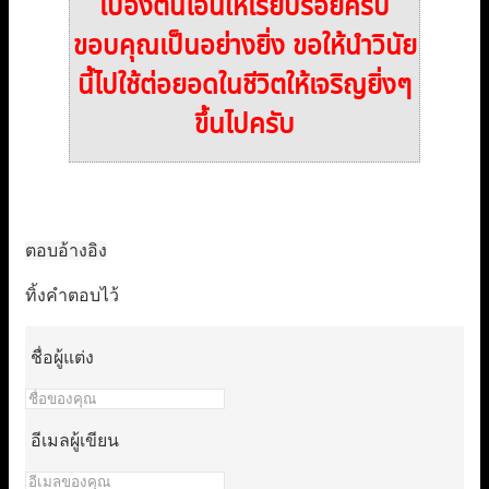
เบื้องต้นโอนให้เรียบร้อยครับ
ขอบคุณเป็นอย่างยิ่ง ขอให้นำวินัย
นี้ไปใช้ต่อยอดในชีวิตให้เจริญยิ่งๆ
ขึ้นไปครับ
ตอบ
อ้างอิง
ทิ้งคำตอบไว้
ชื่อผู้แต่ง
อีเมลผู้เขียน