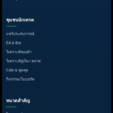
ชุมชนนักเทรด
แชร์ประสบการณ์
EA & Bot
วิเคราะห์ทองคำ
วิเคราะห์คู่เงิน / ตลาด
Cafe & พูดคุย
กิจกรรมเว็บบอร์ด
หมวดสำคัญ