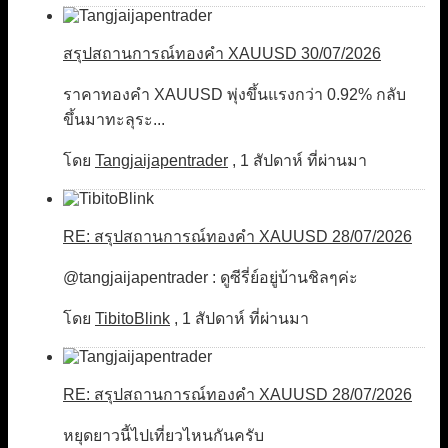
สรุปสถานการณ์ทองคำ XAUUSD 30/07/2026
ราคาทองคำ XAUUSD พุ่งขึ้นแรงกว่า 0.92% กลับ
ขึ้นมาทะลุระ...
โดย
Tangjaijapentrader
,
1 สัปดาห์ ที่ผ่านมา
RE: สรุปสถานการณ์ทองคำ XAUUSD 28/07/2026
@tangjaijapentrader : ดูซีรี่ย์อยู่บ้านชิลๆค่ะ
โดย
TibitoBlink
,
1 สัปดาห์ ที่ผ่านมา
RE: สรุปสถานการณ์ทองคำ XAUUSD 28/07/2026
หยุดยาวนี้ไปเที่ยวไหนกันครับ