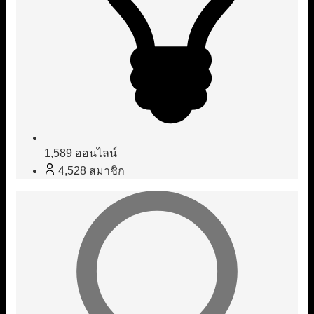
1,589
ออนไลน์
4,528
สมาชิก