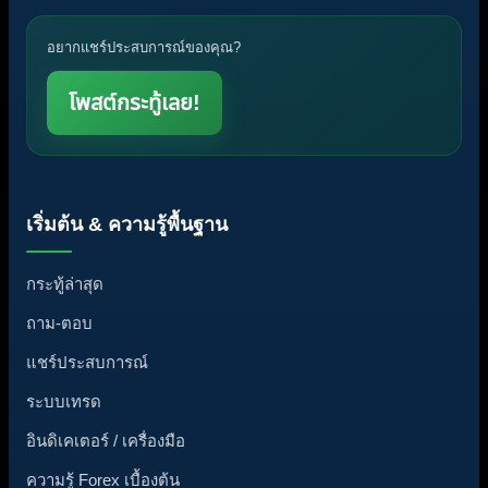
อยากแชร์ประสบการณ์ของคุณ?
โพสต์กระทู้เลย!
เริ่มต้น & ความรู้พื้นฐาน
กระทู้ล่าสุด
ถาม-ตอบ
แชร์ประสบการณ์
ระบบเทรด
อินดิเคเตอร์ / เครื่องมือ
ความรู้ Forex เบื้องต้น