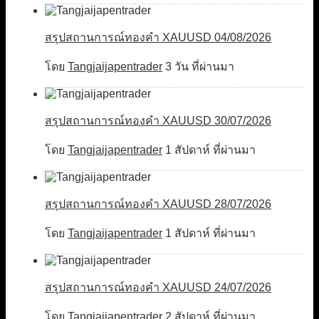
สรุปสถานการณ์ทองคำ XAUUSD 04/08/2026
โดย
Tangjaijapentrader
3 วัน ที่ผ่านมา
สรุปสถานการณ์ทองคำ XAUUSD 30/07/2026
โดย
Tangjaijapentrader
1 สัปดาห์ ที่ผ่านมา
สรุปสถานการณ์ทองคำ XAUUSD 28/07/2026
โดย
Tangjaijapentrader
1 สัปดาห์ ที่ผ่านมา
สรุปสถานการณ์ทองคำ XAUUSD 24/07/2026
โดย
Tangjaijapentrader
2 สัปดาห์ ที่ผ่านมา