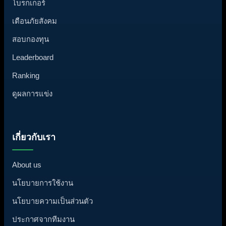
โบรกเกอร์
เตือนภัยสังคม
สอบกองทุน
Leaderboard
Ranking
ดูผลการแข่ง
เกี่ยวกับเรา
About us
นโยบายการใช้งาน
นโยบายความเป็นส่วนตัว
ประกาศจากทีมงาน