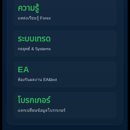
ความรู้
แหล่งเรียนรู้ Forex
ระบบเทรด
กลยุทธ์ & Systems
EA
ห้องรันผลงาน EA&bot
โบรกเกอร์
แลกเปลี่ยนข้อมูลโบรกเกอร์