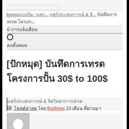
พูดคุยแบ่งปัน : แลก...
แชร์ประสบการณ์ & จิ...
บันทึดการ
เทรด โครงก...
การแจ้งเตือน
ลบทั้งหมด
[ปักหมุด]
บันทึดการเทรด
โครงการปั้น 30$ to 100$
แชร์ประสบการณ์ & จิตวิทยาการเทรด
โพสต์ล่าสุด
โดย
thaiforex
10 เดือน ที่ผ่านมา