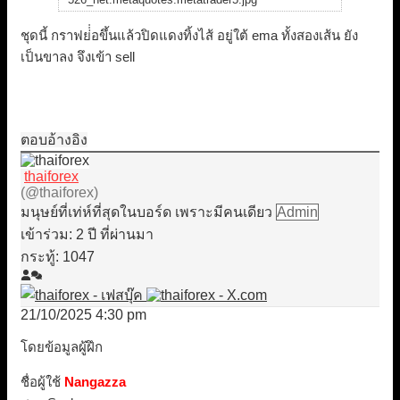
ชุดนี้ กราฟย่่่อขึ้นแล้วปิดแดงทิ้งไส้ อยู่ใต้ ema ทั้งสองเส้น ยัง
เป็นขาลง จึงเข้า sell
ตอบ
อ้างอิง
thaiforex
(@thaiforex)
มนุษย์ที่เท่ห์ที่สุดในบอร์ด เพราะมีคนเดียว
Admin
เข้าร่วม: 2 ปี ที่ผ่านมา
กระทู้: 1047
21/10/2025 4:30 pm
โดยข้อมูลผู้ฝึก
ชื่อผู้ใช้
Nangazza