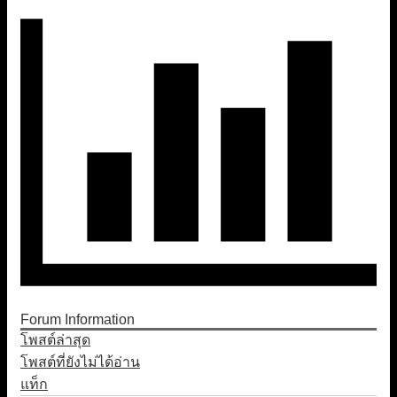
Forum Information
โพสต์ล่าสุด
โพสต์ที่ยังไม่ได้อ่าน
แท็ก