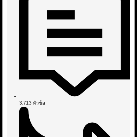
3,713
หัวข้อ