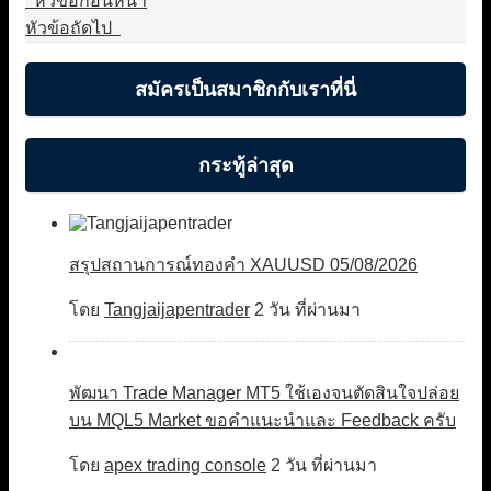
หัวข้อก่อนหน้า
หัวข้อถัดไป
สมัครเป็นสมาชิกกับเราที่นี่
กระทู้ล่าสุด
สรุปสถานการณ์ทองคำ XAUUSD 05/08/2026
โดย
Tangjaijapentrader
2 วัน ที่ผ่านมา
พัฒนา Trade Manager MT5 ใช้เองจนตัดสินใจปล่อย
บน MQL5 Market ขอคำแนะนำและ Feedback ครับ
โดย
apex trading console
2 วัน ที่ผ่านมา