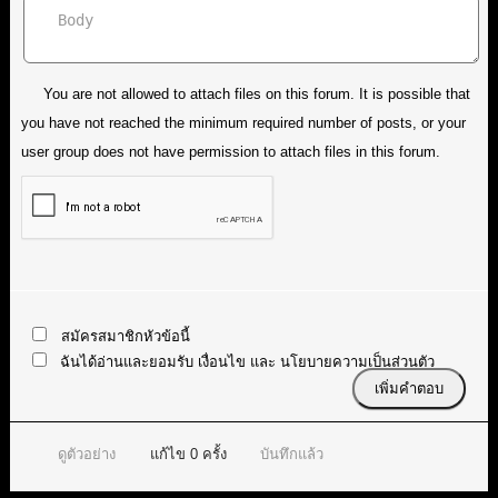
You are not allowed to attach files on this forum. It is possible that
you have not reached the minimum required number of posts, or your
user group does not have permission to attach files in this forum.
สมัครสมาชิกหัวข้อนี้
ฉันได้อ่านและยอมรับ
เงื่อนไข
และ
นโยบายความเป็นส่วนตัว
ดูตัวอย่าง
แก้ไข
0
ครั้ง
บันทึกแล้ว