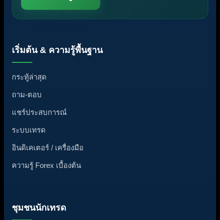
เริ่มต้น & ความรู้พื้นฐาน
กระทู้ล่าสุด
ถาม-ตอบ
แชร์ประสบการณ์
ระบบเทรด
อินดิเคเตอร์ / เครื่องมือ
ความรู้ Forex เบื้องต้น
ชุมชนนักเทรด