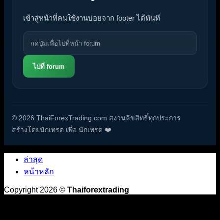
เข้าสู่หน้าที่คนใช้งานบ่อยจาก footer ได้ทันที
ไปที่ forum
© 2026 ThaiForexTrading.com สงวนลิขสิทธิ์ทุกประการ
สร้างโดยนักเทรด เพื่อ นักเทรด ❤️
ล่าสุด
หน้าหลัก
Copyright 2026 ©
Thaiforextrading