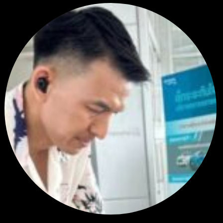
สรุปสถานการณ์ทองคำ XAUUSD 04/08/2026