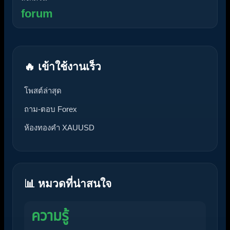
forum
🔥 เข้าใช้งานเร็ว
โพสต์ล่าสุด
ถาม-ตอบ Forex
ห้องทองคำ XAUUSD
📊 หมวดที่น่าสนใจ
ความรู้