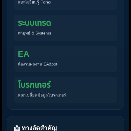
แหล่งเรียนรู้ Forex
ระบบเทรด
กลยุทธ์ & Systems
EA
ห้องรันผลงาน EA&bot
โบรกเกอร์
แลกเปลี่ยนข้อมูลโบรกเกอร์
📩 ทางลัดสำคัญ