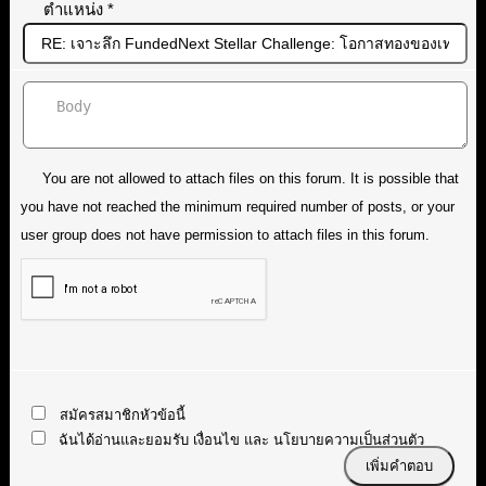
ตำแหน่ง
*
You are not allowed to attach files on this forum. It is possible that
you have not reached the minimum required number of posts, or your
user group does not have permission to attach files in this forum.
สมัครสมาชิกหัวข้อนี้
ฉันได้อ่านและยอมรับ
เงื่อนไข
และ
นโยบายความเป็นส่วนตัว