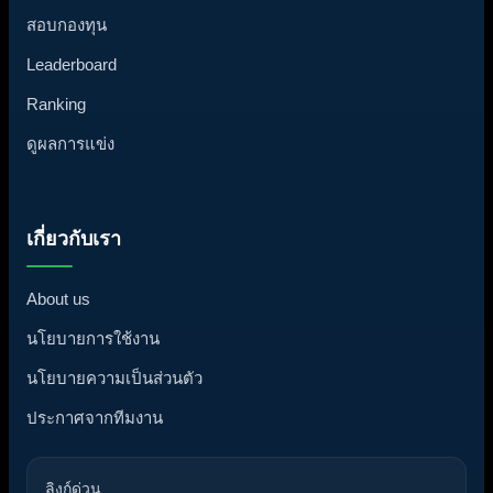
สอบกองทุน
Leaderboard
Ranking
ดูผลการแข่ง
เกี่ยวกับเรา
About us
นโยบายการใช้งาน
นโยบายความเป็นส่วนตัว
ประกาศจากทีมงาน
ลิงก์ด่วน