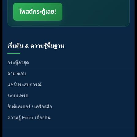
โพสต์กระทู้เลย!
เริ่มต้น & ความรู้พื้นฐาน
กระทู้ล่าสุด
ถาม-ตอบ
แชร์ประสบการณ์
ระบบเทรด
อินดิเคเตอร์ / เครื่องมือ
ความรู้ Forex เบื้องต้น