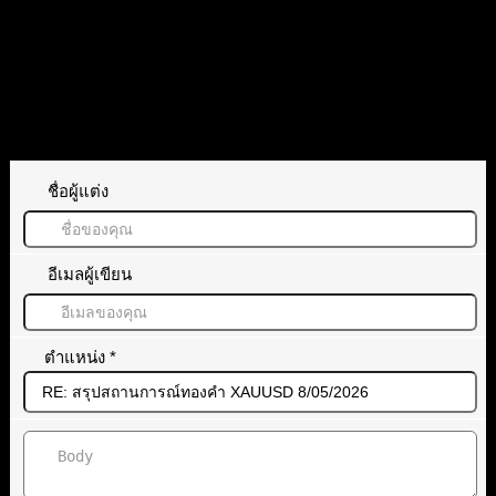
XAUUSD
gold
ทอง
ทิ้งคำตอบไว้
ชื่อผู้แต่ง
อีเมลผู้เขียน
ตำแหน่ง
*