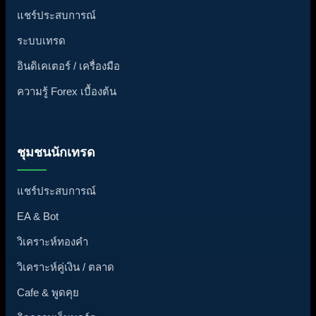
แชร์ประสบการณ์
ระบบเทรด
อินดิเคเตอร์ / เครื่องมือ
ความรู้ Forex เบื้องต้น
ชุมชนนักเทรด
แชร์ประสบการณ์
EA & Bot
วิเคราะห์ทองคำ
วิเคราะห์คู่เงิน / ตลาด
Cafe & พูดคุย