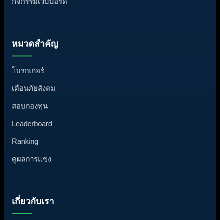
กิจกรรมเว็บบอร์ด
หมวดสำคัญ
โบรกเกอร์
เตือนภัยสังคม
สอบกองทุน
Leaderboard
Ranking
ดูผลการแข่ง
เกี่ยวกับเรา