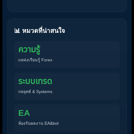
📊 หมวดที่น่าสนใจ
ความรู้
แหล่งเรียนรู้ Forex
ระบบเทรด
กลยุทธ์ & Systems
EA
ห้องรันผลงาน EA&bot