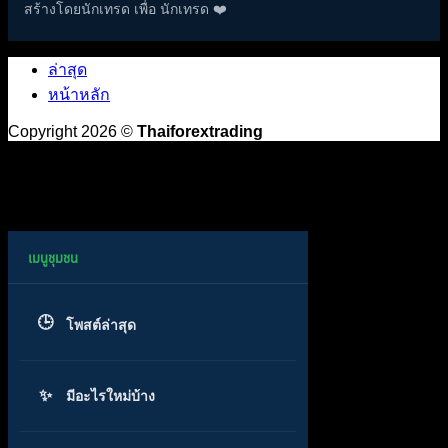
สร้างโดยนักเทรด เพื่อ นักเทรด ❤️
ล่าสุด
หน้าหลัก
Copyright 2026 ©
Thaiforextrading
โพสต์ล่าสุด
มีอะไรใหม่บ้าง