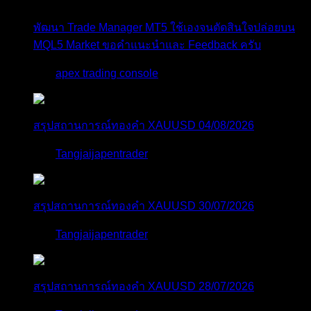
พัฒนา Trade Manager MT5 ใช้เองจนตัดสินใจปล่อยบน
MQL5 Market ขอคำแนะนำและ Feedback ครับ
โดย
apex trading console
3 วัน ที่ผ่านมา
สรุปสถานการณ์ทองคำ XAUUSD 04/08/2026
โดย
Tangjaijapentrader
3 วัน ที่ผ่านมา
สรุปสถานการณ์ทองคำ XAUUSD 30/07/2026
โดย
Tangjaijapentrader
1 สัปดาห์ ที่ผ่านมา
สรุปสถานการณ์ทองคำ XAUUSD 28/07/2026