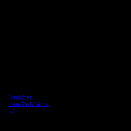
Forum Information
โพสต์ล่าสุด
โพสต์ที่ยังไม่ได้อ่าน
แท็ก