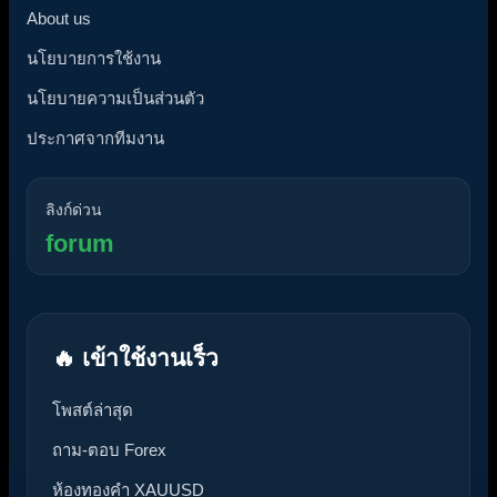
About us
นโยบายการใช้งาน
นโยบายความเป็นส่วนตัว
ประกาศจากทีมงาน
ลิงก์ด่วน
forum
🔥 เข้าใช้งานเร็ว
โพสต์ล่าสุด
ถาม-ตอบ Forex
ห้องทองคำ XAUUSD