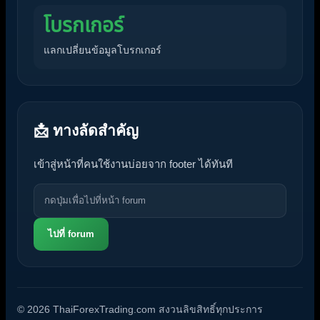
โบรกเกอร์
แลกเปลี่ยนข้อมูลโบรกเกอร์
📩 ทางลัดสำคัญ
เข้าสู่หน้าที่คนใช้งานบ่อยจาก footer ได้ทันที
ไปที่ forum
© 2026 ThaiForexTrading.com สงวนลิขสิทธิ์ทุกประการ