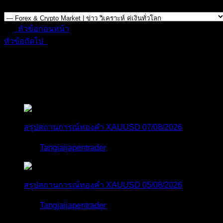
Forum Jump:
หัวข้อก่อนหน้า
หัวข้อถัดไป
สมัครเป็นสมาชิกกับเราที่นี่
กระทู้ล่าสุด
สรุปสถานการณ์ทองคำ XAUUSD 07/08/2026
โดย
Tangjaijapentrader
5 ชั่วโมง ที่ผ่านมา
สรุปสถานการณ์ทองคำ XAUUSD 05/08/2026
โดย
Tangjaijapentrader
2 วัน ที่ผ่านมา