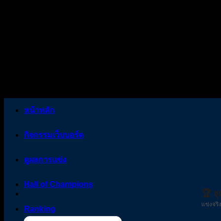
Skip
to
content
หน้าหลัก
กิจกรรมเว็บบอร์ด
ดูผลการแข่ง
Hall of Champions
🏆 ช
แข่งจริง
Ranking