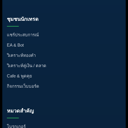
ชุมชนนักเทรด
แชร์ประสบการณ์
EA & Bot
วิเคราะห์ทองคำ
วิเคราะห์คู่เงิน / ตลาด
Cafe & พูดคุย
กิจกรรมเว็บบอร์ด
หมวดสำคัญ
โบรกเกอร์