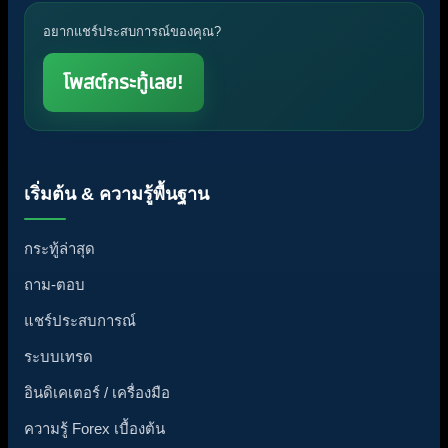
อยากแชร์ประสบการณ์ของคุณ?
โพสต์กระทู้เลย!
เริ่มต้น & ความรู้พื้นฐาน
กระทู้ล่าสุด
ถาม-ตอบ
แชร์ประสบการณ์
ระบบเทรด
อินดิเคเตอร์ / เครื่องมือ
ความรู้ Forex เบื้องต้น