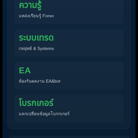
ความรู้
แหล่งเรียนรู้ Forex
ระบบเทรด
กลยุทธ์ & Systems
EA
ห้องรันผลงาน EA&bot
โบรกเกอร์
แลกเปลี่ยนข้อมูลโบรกเกอร์