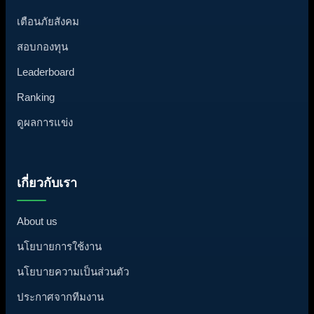
เตือนภัยสังคม
สอบกองทุน
Leaderboard
Ranking
ดูผลการแข่ง
เกี่ยวกับเรา
About us
นโยบายการใช้งาน
นโยบายความเป็นส่วนตัว
ประกาศจากทีมงาน