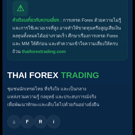
⚠
คำเตือนเกี่ยวกับความเสี่ยง :
การเทรด Forex ด้วยความไม่รู้
และการใช้เลเวอเรจที่สูง อาจทำให้ขาดทุนหรือสูญเสียเงิน
ลงทุนทั้งหมดได้อย่างรวดเร็ว ศึกษาเรื่องการเทรด Forex
และ MM ให้ดีก่อน และทำความเข้าใจความเสี่ยงให้ครบ
ถ้วน
thaiforextrading.com
THAI FOREX
TRADING
ชุมชนนักเทรดไทย ที่จริงใจ และเป็นกลาง
แหล่งรวมความรู้ กลยุทธ์ และประสบการณ์จริง
เพื่อพัฒนาทักษะและเติบโตไปด้วยกันอย่างยั่งยืน
⌂
F
R
i