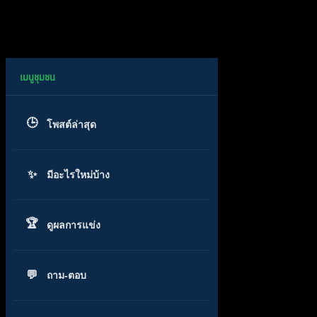
โพสต์ล่าสุด
มีอะไรใหม่บ้าง
ดูผลการแข่ง
ถาม-ตอบ