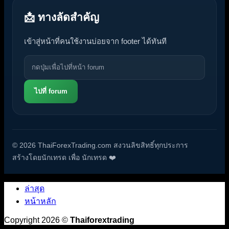
📩 ทางลัดสำคัญ
เข้าสู่หน้าที่คนใช้งานบ่อยจาก footer ได้ทันที
ไปที่ forum
© 2026 ThaiForexTrading.com สงวนลิขสิทธิ์ทุกประการ
สร้างโดยนักเทรด เพื่อ นักเทรด ❤️
ล่าสุด
หน้าหลัก
Copyright 2026 ©
Thaiforextrading