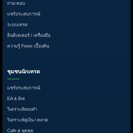
ถาม-ตอบ
แชร์ประสบการณ์
ระบบเทรด
อินดิเคเตอร์ / เครื่องมือ
ความรู้ Forex เบื้องต้น
ชุมชนนักเทรด
แชร์ประสบการณ์
EA & Bot
วิเคราะห์ทองคำ
วิเคราะห์คู่เงิน / ตลาด
Cafe & พูดคุย