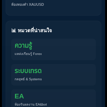
ห้องทองคำ XAUUSD
📊 หมวดที่น่าสนใจ
ความรู้
แหล่งเรียนรู้ Forex
ระบบเทรด
กลยุทธ์ & Systems
EA
ห้องรันผลงาน EA&bot