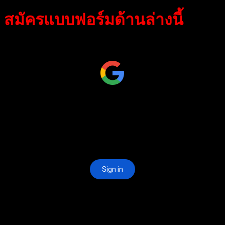
สมัครแบบฟอร์มด้านล่างนี้