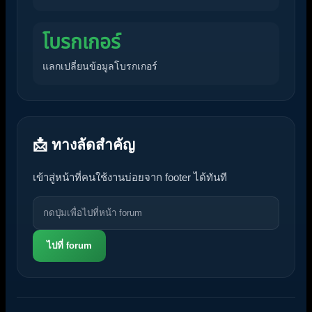
โบรกเกอร์
แลกเปลี่ยนข้อมูลโบรกเกอร์
📩 ทางลัดสำคัญ
เข้าสู่หน้าที่คนใช้งานบ่อยจาก footer ได้ทันที
ไปที่ forum