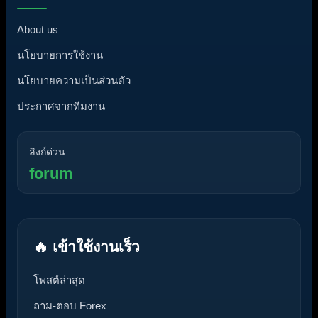
About us
นโยบายการใช้งาน
นโยบายความเป็นส่วนตัว
ประกาศจากทีมงาน
ลิงก์ด่วน
forum
🔥 เข้าใช้งานเร็ว
โพสต์ล่าสุด
ถาม-ตอบ Forex