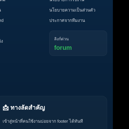
น
นโยบายความเป็นส่วนตัว
rd
ประกาศจากทีมงาน
ลิงก์ด่วน
่ง
forum
📩 ทางลัดสำคัญ
เข้าสู่หน้าที่คนใช้งานบ่อยจาก footer ได้ทันที