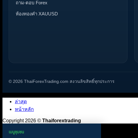
ถาม-ตอบ Forex
ห้องทองคำ XAUUSD
© 2026 ThaiForexTrading.com สงวนลิขสิทธิ์ทุกประการ
ล่าสุด
หน้าหลัก
Copyright 2026 ©
Thaiforextrading