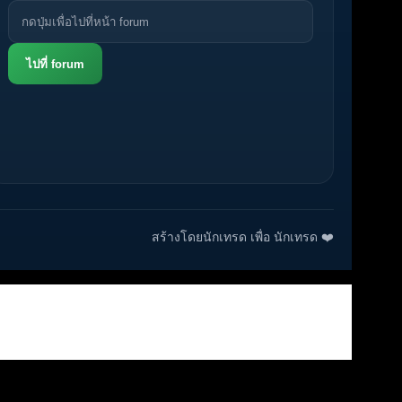
ไปที่ forum
สร้างโดยนักเทรด เพื่อ นักเทรด ❤️