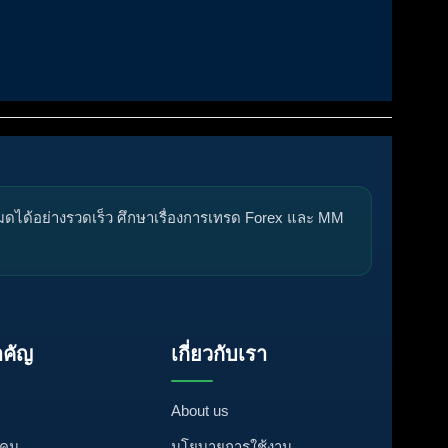
หมดได้อย่างรวดเร็ว ศึกษาเรื่องการเทรด Forex และ MM
คัญ
เกี่ยวกับเรา
About us
งคม
นโยบายการใช้งาน