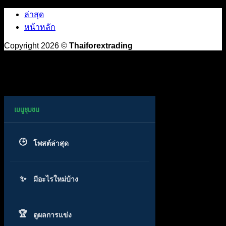
ล่าสุด
หน้าหลัก
Copyright 2026 ©
Thaiforextrading
โพสต์ล่าสุด
มีอะไรใหม่บ้าง
ดูผลการแข่ง