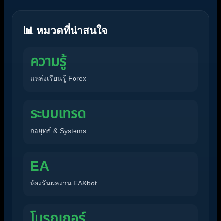
📊 หมวดที่น่าสนใจ
ความรู้
แหล่งเรียนรู้ Forex
ระบบเทรด
กลยุทธ์ & Systems
EA
ห้องรันผลงาน EA&bot
โบรกเกอร์