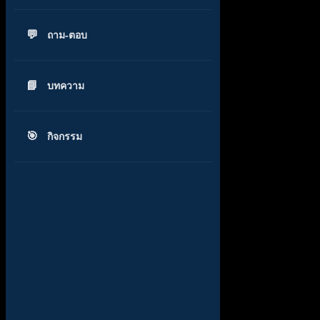
ถาม-ตอบ
บทความ
กิจกรรม