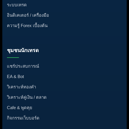
ระบบเทรด
อินดิเคเตอร์ / เครื่องมือ
ความรู้ Forex เบื้องต้น
ชุมชนนักเทรด
แชร์ประสบการณ์
EA & Bot
วิเคราะห์ทองคำ
วิเคราะห์คู่เงิน / ตลาด
Cafe & พูดคุย
กิจกรรมเว็บบอร์ด