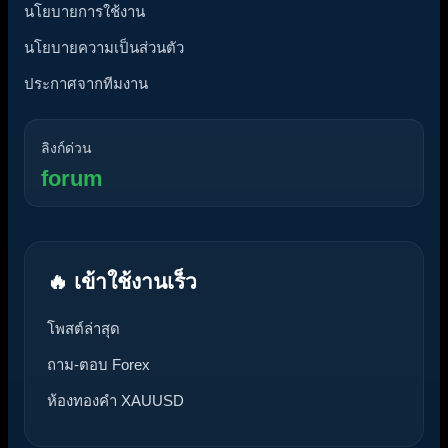
นโยบายการใช้งาน
นโยบายความเป็นส่วนตัว
ประกาศจากทีมงาน
ลิงก์ด่วน
forum
🔥 เข้าใช้งานเร็ว
โพสต์ล่าสุด
ถาม-ตอบ Forex
ห้องทองคำ XAUUSD