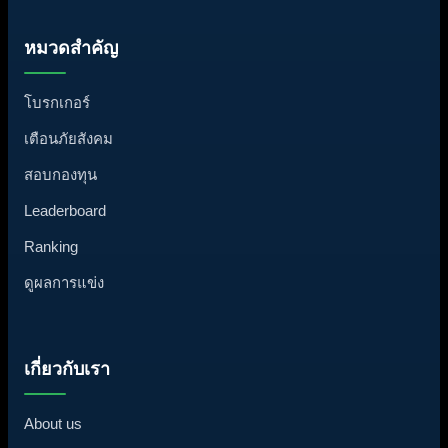
หมวดสำคัญ
โบรกเกอร์
เตือนภัยสังคม
สอบกองทุน
Leaderboard
Ranking
ดูผลการแข่ง
เกี่ยวกับเรา
About us