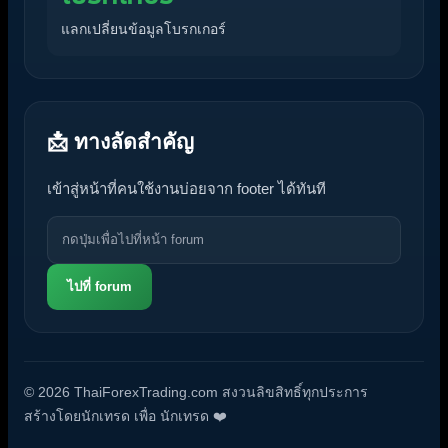
แลกเปลี่ยนข้อมูลโบรกเกอร์
📩 ทางลัดสำคัญ
เข้าสู่หน้าที่คนใช้งานบ่อยจาก footer ได้ทันที
ไปที่ forum
© 2026 ThaiForexTrading.com สงวนลิขสิทธิ์ทุกประการ
สร้างโดยนักเทรด เพื่อ นักเทรด ❤️