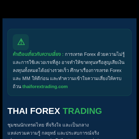
⚠
คำเตือนเกี่ยวกับความเสี่ยง :
การเทรด Forex ด้วยความไม่รู้
และการใช้เลเวอเรจที่สูง อาจทำให้ขาดทุนหรือสูญเสียเงิน
ลงทุนทั้งหมดได้อย่างรวดเร็ว ศึกษาเรื่องการเทรด Forex
และ MM ให้ดีก่อน และทำความเข้าใจความเสี่ยงให้ครบ
ถ้วน
thaiforextrading.com
THAI FOREX
TRADING
ชุมชนนักเทรดไทย ที่จริงใจ และเป็นกลาง
แหล่งรวมความรู้ กลยุทธ์ และประสบการณ์จริง